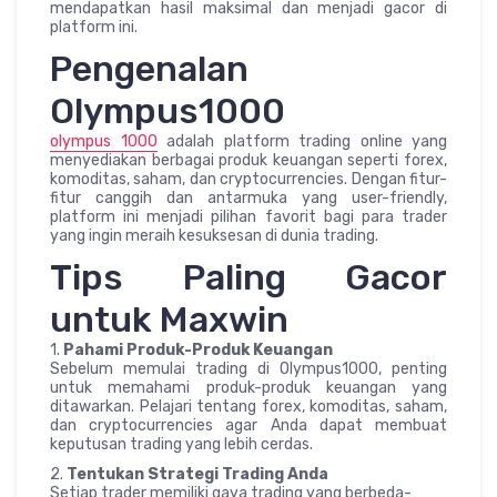
mendapatkan hasil maksimal dan menjadi gacor di
platform ini.
Pengenalan
Olympus1000
olympus 1000
adalah platform trading online yang
menyediakan berbagai produk keuangan seperti forex,
komoditas, saham, dan cryptocurrencies. Dengan fitur-
fitur canggih dan antarmuka yang user-friendly,
platform ini menjadi pilihan favorit bagi para trader
yang ingin meraih kesuksesan di dunia trading.
Tips Paling Gacor
untuk Maxwin
1.
Pahami Produk-Produk Keuangan
Sebelum memulai trading di Olympus1000, penting
untuk memahami produk-produk keuangan yang
ditawarkan. Pelajari tentang forex, komoditas, saham,
dan cryptocurrencies agar Anda dapat membuat
keputusan trading yang lebih cerdas.
2.
Tentukan Strategi Trading Anda
Setiap trader memiliki gaya trading yang berbeda-