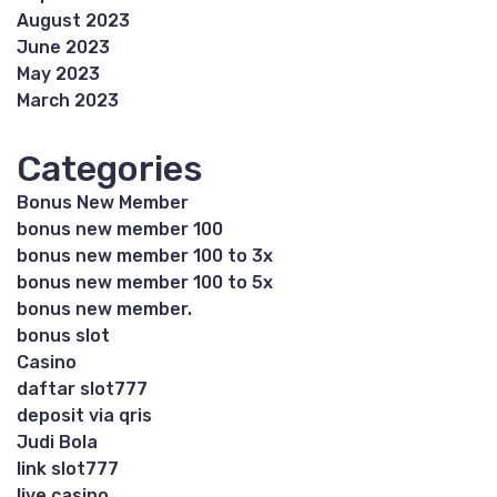
August 2023
June 2023
May 2023
March 2023
Categories
Bonus New Member
bonus new member 100
bonus new member 100 to 3x
bonus new member 100 to 5x
bonus new member.
bonus slot
Casino
daftar slot777
deposit via qris
Judi Bola
link slot777
live casino