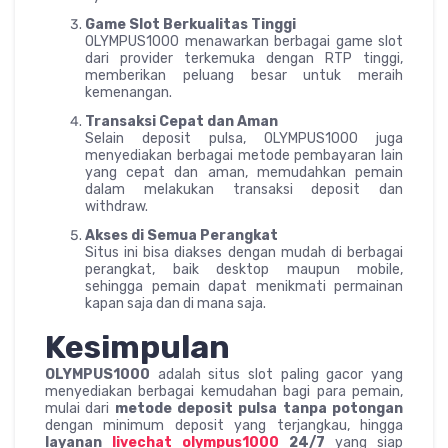
Game Slot Berkualitas Tinggi
OLYMPUS1000 menawarkan berbagai game slot
dari provider terkemuka dengan RTP tinggi,
memberikan peluang besar untuk meraih
kemenangan.
Transaksi Cepat dan Aman
Selain deposit pulsa, OLYMPUS1000 juga
menyediakan berbagai metode pembayaran lain
yang cepat dan aman, memudahkan pemain
dalam melakukan transaksi deposit dan
withdraw.
Akses di Semua Perangkat
Situs ini bisa diakses dengan mudah di berbagai
perangkat, baik desktop maupun mobile,
sehingga pemain dapat menikmati permainan
kapan saja dan di mana saja.
Kesimpulan
OLYMPUS1000
adalah situs slot paling gacor yang
menyediakan berbagai kemudahan bagi para pemain,
mulai dari
metode deposit pulsa tanpa potongan
dengan minimum deposit yang terjangkau, hingga
layanan
livechat olympus1000
24/7
yang siap