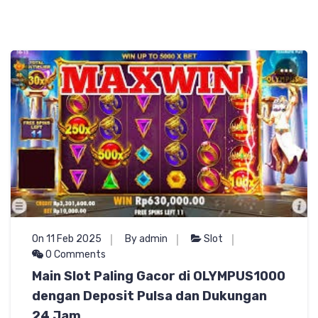
On 11 Feb 2025
By admin
Slot
0 Comments
Main Slot Paling Gacor di OLYMPUS1000
dengan Deposit Pulsa dan Dukungan
24 Jam