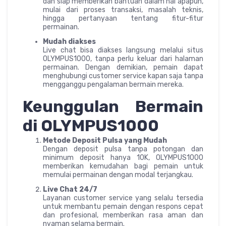
dan siap memberikan bantuan dalam hal apapun,
mulai dari proses transaksi, masalah teknis,
hingga pertanyaan tentang fitur-fitur
permainan.
Mudah diakses
Live chat bisa diakses langsung melalui situs
OLYMPUS1000, tanpa perlu keluar dari halaman
permainan. Dengan demikian, pemain dapat
menghubungi customer service kapan saja tanpa
mengganggu pengalaman bermain mereka.
Keunggulan Bermain
di OLYMPUS1000
Metode Deposit Pulsa yang Mudah
Dengan deposit pulsa tanpa potongan dan
minimum deposit hanya 10K, OLYMPUS1000
memberikan kemudahan bagi pemain untuk
memulai permainan dengan modal terjangkau.
Live Chat 24/7
Layanan customer service yang selalu tersedia
untuk membantu pemain dengan respons cepat
dan profesional, memberikan rasa aman dan
nyaman selama bermain.