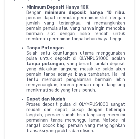
Minimum Deposit Hanya 10K
Dengan
minimum deposit hanya 10 ribu
,
pemain dapat memulai permainan slot dengan
jumlah yang terjangkau. Ini memungkinkan
pemain pemula atau yang hanya ingin mencoba
bermain slot dengan risiko rendah untuk
menikmati permainan tanpa beban biaya tinggi.
Tanpa Potongan
Salah satu keuntungan utama menggunakan
pulsa untuk deposit di OLYMPUS1000 adalah
tanpa potongan
, yang berarti jumlah deposit
yang dilakukan langsung masuk ke saldo akun
pemain tanpa adanya biaya tambahan. Hal ini
tentu membuat pengalaman bermain lebih
menyenangkan, karena pemain dapat langsung
menikmati saldo yang terisi penuh.
Cepat dan Mudah
Proses deposit pulsa di OLYMPUS1000 sangat
mudah dan cepat, cukup dengan beberapa
langkah, pemain sudah bisa langsung memulai
permainan tanpa menunggu lama. Metode ini
sangat cocok bagi pemain yang menginginkan
transaksi yang praktis dan efisien.