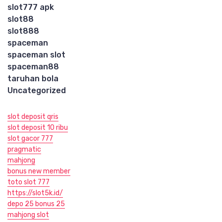
slot777 apk
slot88
slot888
spaceman
spaceman slot
spaceman88
taruhan bola
Uncategorized
slot deposit qris
slot deposit 10 ribu
slot gacor 777
pragmatic
mahjong
bonus new member
toto slot 777
https://slot5k.id/
depo 25 bonus 25
mahjong slot