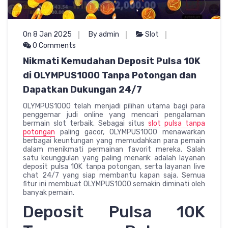
On 8 Jan 2025
By admin
Slot
0 Comments
Nikmati Kemudahan Deposit Pulsa 10K
di OLYMPUS1000 Tanpa Potongan dan
Dapatkan Dukungan 24/7
OLYMPUS1000 telah menjadi pilihan utama bagi para
penggemar judi online yang mencari pengalaman
bermain slot terbaik. Sebagai situs
slot pulsa tanpa
potongan
paling gacor, OLYMPUS1000 menawarkan
berbagai keuntungan yang memudahkan para pemain
dalam menikmati permainan favorit mereka. Salah
satu keunggulan yang paling menarik adalah layanan
deposit pulsa 10K tanpa potongan, serta layanan live
chat 24/7 yang siap membantu kapan saja. Semua
fitur ini membuat OLYMPUS1000 semakin diminati oleh
banyak pemain.
Deposit Pulsa 10K