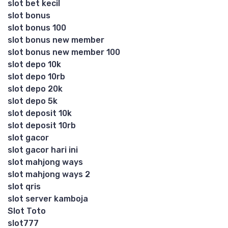
slot bet kecil
slot bonus
slot bonus 100
slot bonus new member
slot bonus new member 100
slot depo 10k
slot depo 10rb
slot depo 20k
slot depo 5k
slot deposit 10k
slot deposit 10rb
slot gacor
slot gacor hari ini
slot mahjong ways
slot mahjong ways 2
slot qris
slot server kamboja
Slot Toto
slot777