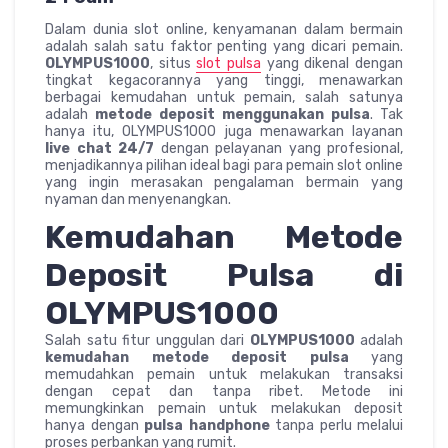
Dalam dunia slot online, kenyamanan dalam bermain
adalah salah satu faktor penting yang dicari pemain.
OLYMPUS1000
, situs
slot pulsa
yang dikenal dengan
tingkat kegacorannya yang tinggi, menawarkan
berbagai kemudahan untuk pemain, salah satunya
adalah
metode deposit menggunakan pulsa
. Tak
hanya itu, OLYMPUS1000 juga menawarkan layanan
live chat 24/7
dengan pelayanan yang profesional,
menjadikannya pilihan ideal bagi para pemain slot online
yang ingin merasakan pengalaman bermain yang
nyaman dan menyenangkan.
Kemudahan Metode
Deposit Pulsa di
OLYMPUS1000
Salah satu fitur unggulan dari
OLYMPUS1000
adalah
kemudahan metode deposit pulsa
yang
memudahkan pemain untuk melakukan transaksi
dengan cepat dan tanpa ribet. Metode ini
memungkinkan pemain untuk melakukan deposit
hanya dengan
pulsa handphone
tanpa perlu melalui
proses perbankan yang rumit.