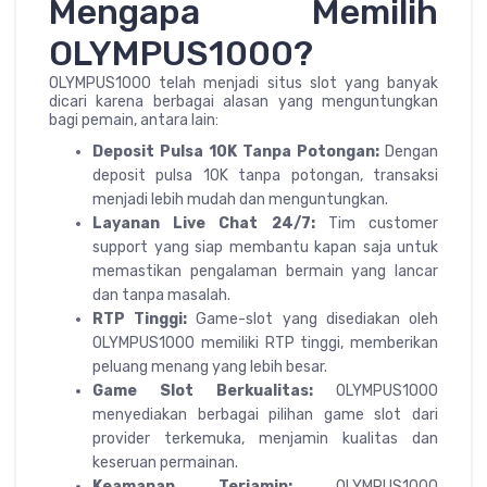
Mengapa Memilih
OLYMPUS1000?
OLYMPUS1000 telah menjadi situs slot yang banyak
dicari karena berbagai alasan yang menguntungkan
bagi pemain, antara lain:
Deposit Pulsa 10K Tanpa Potongan:
Dengan
deposit pulsa 10K tanpa potongan, transaksi
menjadi lebih mudah dan menguntungkan.
Layanan Live Chat 24/7:
Tim customer
support yang siap membantu kapan saja untuk
memastikan pengalaman bermain yang lancar
dan tanpa masalah.
RTP Tinggi:
Game-slot yang disediakan oleh
OLYMPUS1000 memiliki RTP tinggi, memberikan
peluang menang yang lebih besar.
Game Slot Berkualitas:
OLYMPUS1000
menyediakan berbagai pilihan game slot dari
provider terkemuka, menjamin kualitas dan
keseruan permainan.
Keamanan Terjamin:
OLYMPUS1000