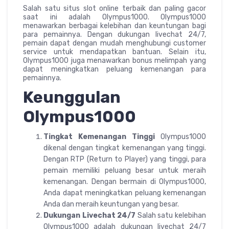
Salah satu situs slot online terbaik dan paling gacor
saat ini adalah Olympus1000. Olympus1000
menawarkan berbagai kelebihan dan keuntungan bagi
para pemainnya. Dengan dukungan livechat 24/7,
pemain dapat dengan mudah menghubungi customer
service untuk mendapatkan bantuan. Selain itu,
Olympus1000 juga menawarkan bonus melimpah yang
dapat meningkatkan peluang kemenangan para
pemainnya.
Keunggulan
Olympus1000
Tingkat Kemenangan Tinggi
Olympus1000
dikenal dengan tingkat kemenangan yang tinggi.
Dengan RTP (Return to Player) yang tinggi, para
pemain memiliki peluang besar untuk meraih
kemenangan. Dengan bermain di Olympus1000,
Anda dapat meningkatkan peluang kemenangan
Anda dan meraih keuntungan yang besar.
Dukungan Livechat 24/7
Salah satu kelebihan
Olympus1000 adalah dukungan livechat 24/7