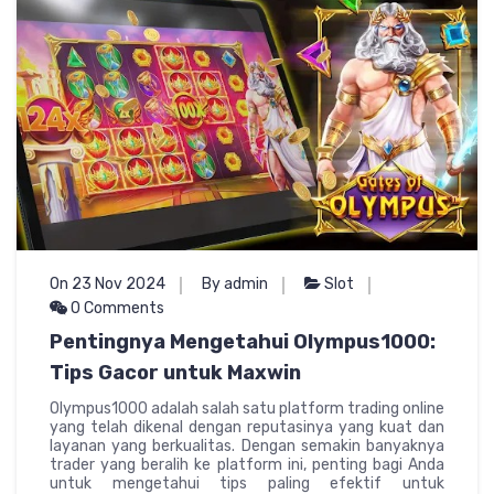
On 23 Nov 2024
By admin
Slot
0 Comments
Pentingnya Mengetahui Olympus1000:
Tips Gacor untuk Maxwin
Olympus1000 adalah salah satu platform trading online
yang telah dikenal dengan reputasinya yang kuat dan
layanan yang berkualitas. Dengan semakin banyaknya
trader yang beralih ke platform ini, penting bagi Anda
untuk mengetahui tips paling efektif untuk