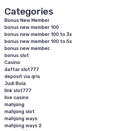
Categories
Bonus New Member
bonus new member 100
bonus new member 100 to 3x
bonus new member 100 to 5x
bonus new member.
bonus slot
Casino
daftar slot777
deposit via qris
Judi Bola
link slot777
live casino
mahjong
mahjong slot
mahjong ways
mahjong ways 2