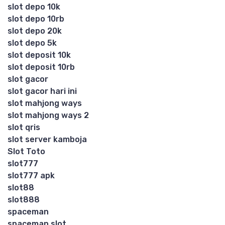
slot depo 10k
slot depo 10rb
slot depo 20k
slot depo 5k
slot deposit 10k
slot deposit 10rb
slot gacor
slot gacor hari ini
slot mahjong ways
slot mahjong ways 2
slot qris
slot server kamboja
Slot Toto
slot777
slot777 apk
slot88
slot888
spaceman
spaceman slot