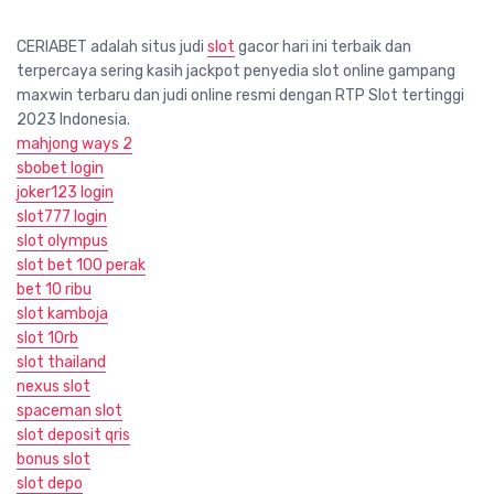
CERIABET adalah situs judi
slot
gacor hari ini terbaik dan
terpercaya sering kasih jackpot penyedia slot online gampang
maxwin terbaru dan judi online resmi dengan RTP Slot tertinggi
2023 Indonesia.
mahjong ways 2
sbobet login
joker123 login
slot777 login
slot olympus
slot bet 100 perak
bet 10 ribu
slot kamboja
slot 10rb
slot thailand
nexus slot
spaceman slot
slot deposit qris
bonus slot
slot depo