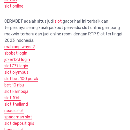
slot online
CERIABET adalah situs judi
slot
gacor hari ini terbaik dan
terpercaya sering kasih jackpot penyedia slot online gampang
maxwin terbaru dan judi online resmi dengan RTP Slot tertinggi
2023 Indonesia.
mahjong ways 2
sbobet login
joker123 login
slot777 login
slot olympus
slot bet 100 perak
bet 10 ribu
slot kamboja
slot 10rb
slot thailand
nexus slot
spaceman slot
slot deposit qris
bonus slot