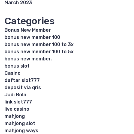
March 2023
Categories
Bonus New Member
bonus new member 100
bonus new member 100 to 3x
bonus new member 100 to 5x
bonus new member.
bonus slot
Casino
daftar slot777
deposit via qris
Judi Bola
link slot777
live casino
mahjong
mahjong slot
mahjong ways