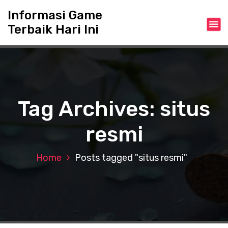
S
Informasi Game
k
Terbaik Hari Ini
i
p
t
o
c
o
n
Tag Archives: situs
t
e
resmi
n
t
Home
Posts tagged "situs resmi"