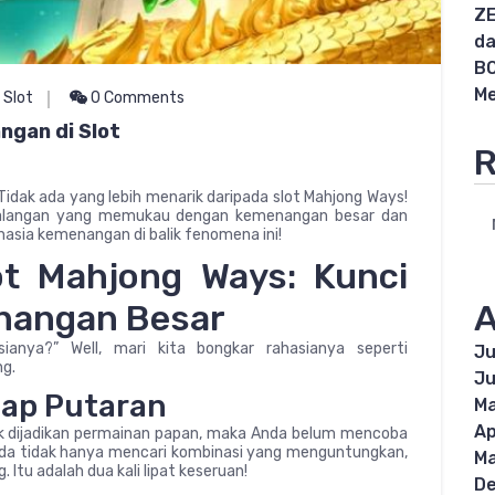
ZE
da
BO
Me
Slot
0 Comments
ngan di Slot
R
Tidak ada yang lebih menarik daripada slot Mahjong Ways!
petualangan yang memukau dengan kemenangan besar dan
ahasia kemenangan di balik fenomena ini!
lot Mahjong Ways: Kunci
A
nangan Besar
ianya?” Well, mari kita bongkar rahasianya seperti
Ju
ng.
Ju
iap Putaran
Ma
Ap
uk dijadikan permainan papan, maka Anda belum mencoba
nda tidak hanya mencari kombinasi yang menguntungkan,
Ma
Itu adalah dua kali lipat keseruan!
D