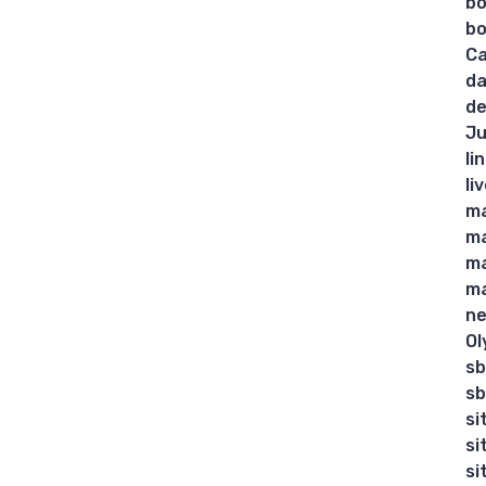
bo
bo
Ca
da
de
Ju
li
li
m
ma
ma
ma
n
Ol
sb
s
si
si
si