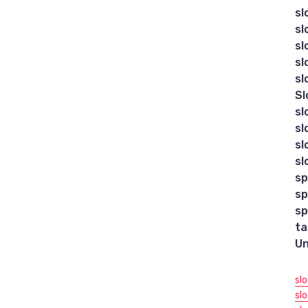
sl
sl
sl
sl
sl
Sl
sl
sl
sl
sl
s
sp
s
ta
Un
slo
slo