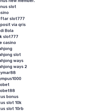
nus new member.
nus slot
sino
ftar slot777
posit via qris
di Bola
nk slot777
ve casino
ahjong
hjong slot
hjong ways
hjong ways 2
eymar88
ympus1000
obet
bobet88
tus bonus
tus slot 10k
tus slot 10rb