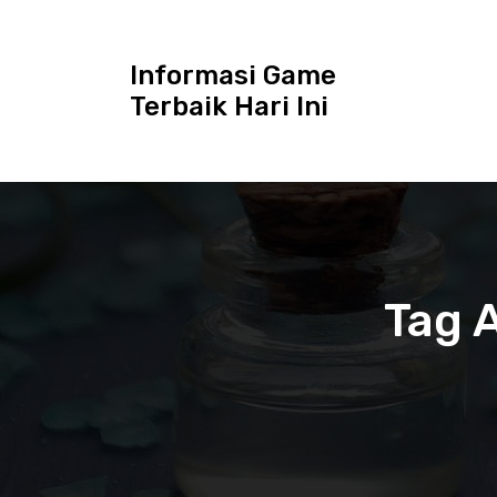
S
k
i
Informasi Game
p
Terbaik Hari Ini
t
o
c
o
n
t
e
n
Tag A
t