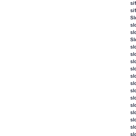
si
si
Sl
sl
sl
Sl
sl
sl
sl
sl
sl
sl
sl
sl
sl
sl
sl
sl
sl