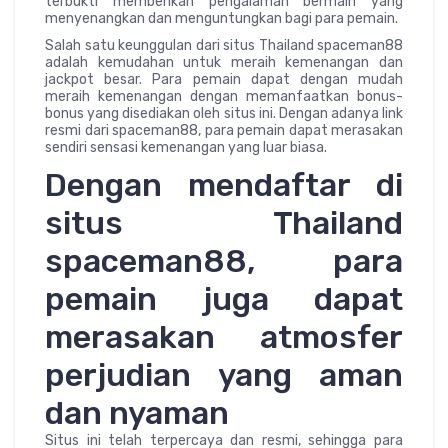
terbukti memberikan pengalaman bermain yang
menyenangkan dan menguntungkan bagi para pemain.
Salah satu keunggulan dari situs Thailand spaceman88
adalah kemudahan untuk meraih kemenangan dan
jackpot besar. Para pemain dapat dengan mudah
meraih kemenangan dengan memanfaatkan bonus-
bonus yang disediakan oleh situs ini. Dengan adanya link
resmi dari spaceman88, para pemain dapat merasakan
sendiri sensasi kemenangan yang luar biasa.
Dengan mendaftar di
situs Thailand
spaceman88, para
pemain juga dapat
merasakan atmosfer
perjudian yang aman
dan nyaman
Situs ini telah terpercaya dan resmi, sehingga para