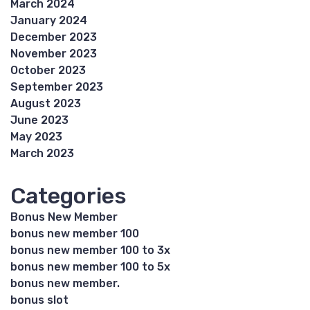
March 2024
January 2024
December 2023
November 2023
October 2023
September 2023
August 2023
June 2023
May 2023
March 2023
Categories
Bonus New Member
bonus new member 100
bonus new member 100 to 3x
bonus new member 100 to 5x
bonus new member.
bonus slot