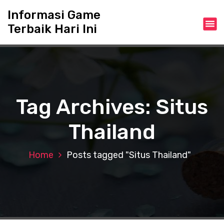
S
Informasi Game
k
Terbaik Hari Ini
i
p
t
o
c
o
n
Tag Archives: Situs
t
e
Thailand
n
t
Home
Posts tagged "Situs Thailand"