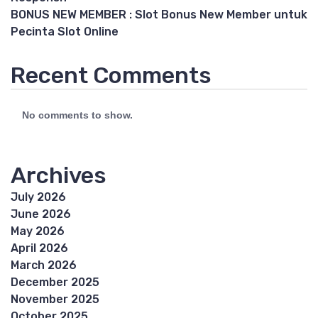
BONUS NEW MEMBER : Slot Bonus New Member untuk
Pecinta Slot Online
Recent Comments
No comments to show.
Archives
July 2026
June 2026
May 2026
April 2026
March 2026
December 2025
November 2025
October 2025