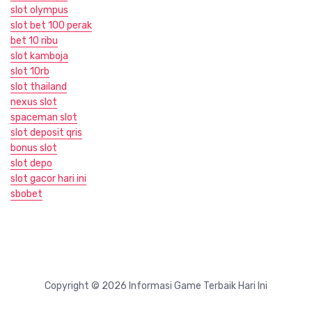
slot olympus
slot bet 100 perak
bet 10 ribu
slot kamboja
slot 10rb
slot thailand
nexus slot
spaceman slot
slot deposit qris
bonus slot
slot depo
slot gacor hari ini
sbobet
Copyright © 2026 Informasi Game Terbaik Hari Ini