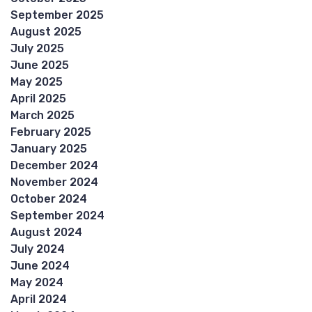
September 2025
August 2025
July 2025
June 2025
May 2025
April 2025
March 2025
February 2025
January 2025
December 2024
November 2024
October 2024
September 2024
August 2024
July 2024
June 2024
May 2024
April 2024