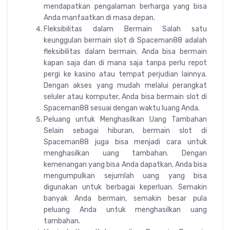
mendapatkan pengalaman berharga yang bisa
Anda manfaatkan di masa depan.
Fleksibilitas dalam Bermain Salah satu
keunggulan bermain slot di Spaceman88 adalah
fleksibilitas dalam bermain. Anda bisa bermain
kapan saja dan di mana saja tanpa perlu repot
pergi ke kasino atau tempat perjudian lainnya.
Dengan akses yang mudah melalui perangkat
seluler atau komputer, Anda bisa bermain slot di
Spaceman88 sesuai dengan waktu luang Anda.
Peluang untuk Menghasilkan Uang Tambahan
Selain sebagai hiburan, bermain slot di
Spaceman88 juga bisa menjadi cara untuk
menghasilkan uang tambahan. Dengan
kemenangan yang bisa Anda dapatkan, Anda bisa
mengumpulkan sejumlah uang yang bisa
digunakan untuk berbagai keperluan. Semakin
banyak Anda bermain, semakin besar pula
peluang Anda untuk menghasilkan uang
tambahan.