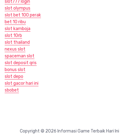
slot777 login
slot olympus
slot bet 100 perak
bet 10 ribu
slot kamboja
slot 10rb
slot thailand
nexus slot
spaceman slot
slot deposit qris
bonus slot
slot depo
slot gacor hari ini
sbobet
Copyright © 2026 Informasi Game Terbaik Hari Ini