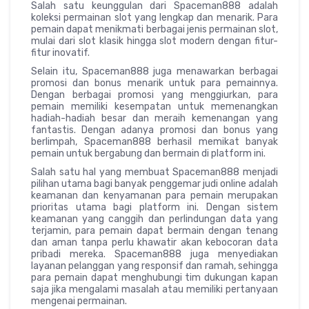
Salah satu keunggulan dari Spaceman888 adalah
koleksi permainan slot yang lengkap dan menarik. Para
pemain dapat menikmati berbagai jenis permainan slot,
mulai dari slot klasik hingga slot modern dengan fitur-
fitur inovatif.
Selain itu, Spaceman888 juga menawarkan berbagai
promosi dan bonus menarik untuk para pemainnya.
Dengan berbagai promosi yang menggiurkan, para
pemain memiliki kesempatan untuk memenangkan
hadiah-hadiah besar dan meraih kemenangan yang
fantastis. Dengan adanya promosi dan bonus yang
berlimpah, Spaceman888 berhasil memikat banyak
pemain untuk bergabung dan bermain di platform ini.
Salah satu hal yang membuat Spaceman888 menjadi
pilihan utama bagi banyak penggemar judi online adalah
keamanan dan kenyamanan para pemain merupakan
prioritas utama bagi platform ini. Dengan sistem
keamanan yang canggih dan perlindungan data yang
terjamin, para pemain dapat bermain dengan tenang
dan aman tanpa perlu khawatir akan kebocoran data
pribadi mereka. Spaceman888 juga menyediakan
layanan pelanggan yang responsif dan ramah, sehingga
para pemain dapat menghubungi tim dukungan kapan
saja jika mengalami masalah atau memiliki pertanyaan
mengenai permainan.