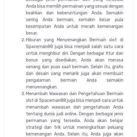
Anda bisa memilih permainan yang sesuai dengan
keahlian dan keberuntungan Anda. Semakin
sering Anda bermain, semakin besar pula
kesempatan Anda untuk meraih kemenangan
besar.
Hiburan yang Menyenangkan Bermain slot di
Spaceman88 juga bisa menjadi salah satu cara
untuk menghibur diri. Dengan berbagai fitur dan
bonus yang disediakan, Anda akan merasa
senang dan puas saat bermain. Selain itu, grafis
dan desain yang menarik juga akan membuat
pengalaman bermain Anda semakin
menyenangkan.
Menambah Wawasan dan Pengetahuan Bermain
slot di Spaceman88 juga bisa menjadi cara untuk
menambah wawasan dan pengetahuan Anda
tentang dunia judi online. Dengan berbagai jenis
permainan yang tersedia, Anda akan belajar
strategi dan trik untuk meningkatkan peluang
kemenangan Anda. Selain itu, Anda juga akan