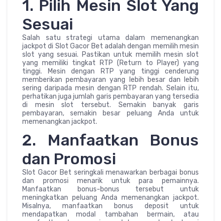
1. Pilih Mesin Slot Yang
Sesuai
Salah satu strategi utama dalam memenangkan
jackpot di Slot Gacor Bet adalah dengan memilih mesin
slot yang sesuai. Pastikan untuk memilih mesin slot
yang memiliki tingkat RTP (Return to Player) yang
tinggi. Mesin dengan RTP yang tinggi cenderung
memberikan pembayaran yang lebih besar dan lebih
sering daripada mesin dengan RTP rendah. Selain itu,
perhatikan juga jumlah garis pembayaran yang tersedia
di mesin slot tersebut. Semakin banyak garis
pembayaran, semakin besar peluang Anda untuk
memenangkan jackpot.
2. Manfaatkan Bonus
dan Promosi
Slot Gacor Bet seringkali menawarkan berbagai bonus
dan promosi menarik untuk para pemainnya.
Manfaatkan bonus-bonus tersebut untuk
meningkatkan peluang Anda memenangkan jackpot.
Misalnya, manfaatkan bonus deposit untuk
mendapatkan modal tambahan bermain, atau