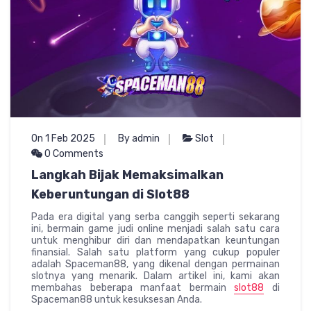
On 1 Feb 2025
By admin
Slot
0 Comments
Langkah Bijak Memaksimalkan
Keberuntungan di Slot88
Pada era digital yang serba canggih seperti sekarang
ini, bermain game judi online menjadi salah satu cara
untuk menghibur diri dan mendapatkan keuntungan
finansial. Salah satu platform yang cukup populer
adalah Spaceman88, yang dikenal dengan permainan
slotnya yang menarik. Dalam artikel ini, kami akan
membahas beberapa manfaat bermain
slot88
di
Spaceman88 untuk kesuksesan Anda.