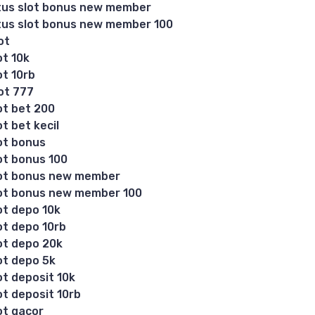
tus slot bonus new member
tus slot bonus new member 100
ot
ot 10k
ot 10rb
ot 777
ot bet 200
ot bet kecil
ot bonus
ot bonus 100
ot bonus new member
ot bonus new member 100
ot depo 10k
ot depo 10rb
ot depo 20k
ot depo 5k
ot deposit 10k
ot deposit 10rb
ot gacor