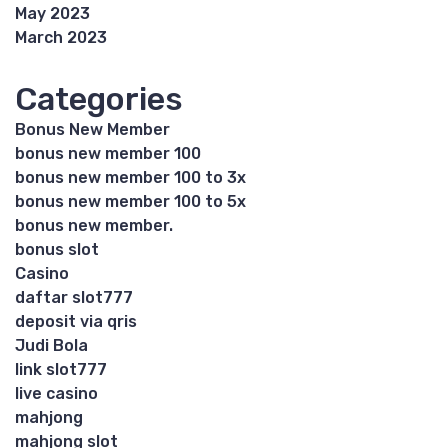
May 2023
March 2023
Categories
Bonus New Member
bonus new member 100
bonus new member 100 to 3x
bonus new member 100 to 5x
bonus new member.
bonus slot
Casino
daftar slot777
deposit via qris
Judi Bola
link slot777
live casino
mahjong
mahjong slot