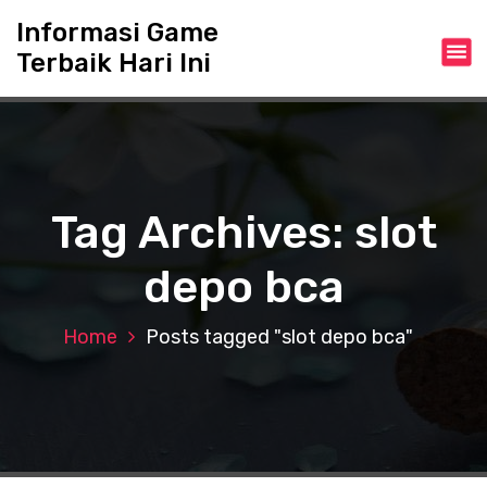
S
Informasi Game
k
Terbaik Hari Ini
i
p
t
o
c
o
n
Tag Archives: slot
t
e
depo bca
n
t
Home
Posts tagged "slot depo bca"