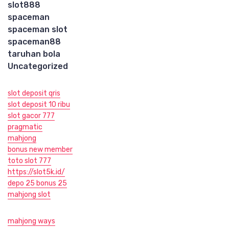
slot888
spaceman
spaceman slot
spaceman88
taruhan bola
Uncategorized
slot deposit qris
slot deposit 10 ribu
slot gacor 777
pragmatic
mahjong
bonus new member
toto slot 777
https://slot5k.id/
depo 25 bonus 25
mahjong slot
mahjong ways