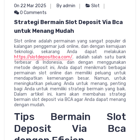
On 22 Mar 2025
By admin
Slot
0 Comments
Strategi Bermain Slot Deposit Via Bca
untuk Menang Mudah
Slot online adalah permainan yang sangat populer di
kalangan penggemar judi online, dan dengan kemajuan
teknologi, sekarang Anda dapat melakukan
https://slotdepositbca.com/
. adalah salah satu bank
terbesar di Indonesia, dan dengan menggunakan
metode deposit ini, Anda dapat menikmati berbagai
permainan slot online dan memiliki peluang untuk
mendapatkan kemenangan besar. Namun, untuk
meningkatkan peluang Anda untuk menang, penting
bagi Anda untuk memiliki strategi bermain yang baik.
Dalam artikel ini, kami akan membahas strategi
bermain slot deposit via BCA agar Anda dapat menang
dengan mudah.
Tips Bermain Slot
Deposit Via Bca