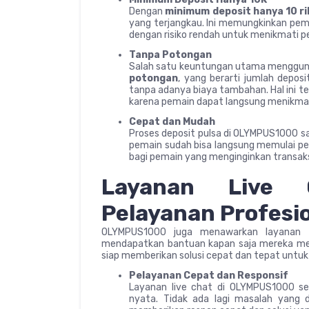
Dengan
minimum deposit hanya 10 ri
yang terjangkau. Ini memungkinkan pem
dengan risiko rendah untuk menikmati p
Tanpa Potongan
Salah satu keuntungan utama mengguna
potongan
, yang berarti jumlah depos
tanpa adanya biaya tambahan. Hal ini
karena pemain dapat langsung menikmati
Cepat dan Mudah
Proses deposit pulsa di OLYMPUS1000 s
pemain sudah bisa langsung memulai p
bagi pemain yang menginginkan transaksi
Layanan Live 
Pelayanan Profesi
OLYMPUS1000 juga menawarkan layanan
mendapatkan bantuan kapan saja mereka me
siap memberikan solusi cepat dan tepat untuk
Pelayanan Cepat dan Responsif
Layanan live chat di OLYMPUS1000 s
nyata. Tidak ada lagi masalah yang di