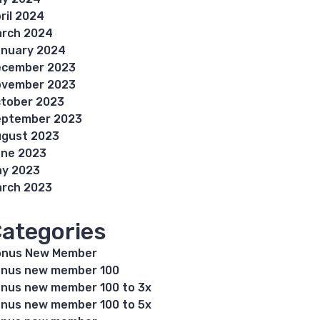
ril 2024
rch 2024
nuary 2024
ecember 2023
ovember 2023
tober 2023
eptember 2023
gust 2023
ne 2023
y 2023
rch 2023
ategories
onus New Member
nus new member 100
nus new member 100 to 3x
nus new member 100 to 5x