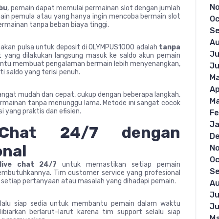
N
bu
, pemain dapat memulai permainan slot dengan jumlah
ain pemula atau yang hanya ingin mencoba bermain slot
Oc
ermainan tanpa beban biaya tinggi.
S
Au
kan pulsa untuk deposit di OLYMPUS1000 adalah
tanpa
Ju
it yang dilakukan langsung masuk ke saldo akun pemain
 tentu membuat pengalaman bermain lebih menyenangkan,
Ju
 saldo yang terisi penuh.
Ma
Ap
angat mudah dan cepat, cukup dengan beberapa langkah,
Ma
ermainan tanpa menunggu lama. Metode ini sangat cocok
 yang praktis dan efisien.
Fe
Ja
Chat 24/7 dengan
D
onal
N
Oc
live chat 24/7
untuk memastikan setiap pemain
S
mbutuhkannya. Tim customer service yang profesional
 setiap pertanyaan atau masalah yang dihadapi pemain.
Au
Ju
elalu siap sedia untuk membantu pemain dalam waktu
Ju
biarkan berlarut-larut karena tim support selalu siap
Ma