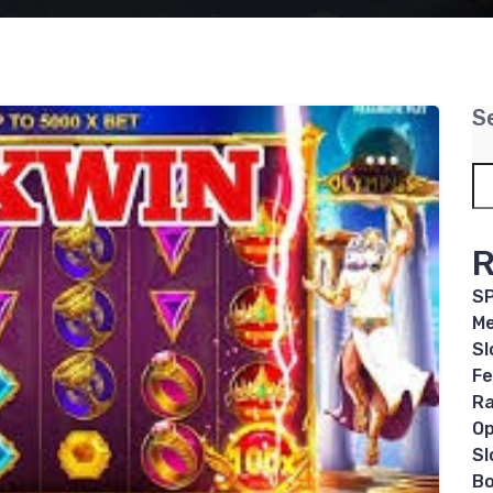
S
R
SP
Me
Sl
Fe
Ra
Op
Sl
Bo