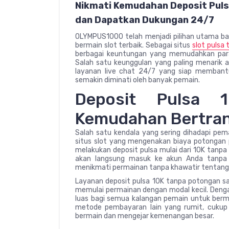
Nikmati Kemudahan Deposit Pul
dan Dapatkan Dukungan 24/7
OLYMPUS1000 telah menjadi pilihan utama ba
bermain slot terbaik. Sebagai situs
slot pulsa
berbagai keuntungan yang memudahkan par
Salah satu keunggulan yang paling menarik a
layanan live chat 24/7 yang siap memban
semakin diminati oleh banyak pemain.
Deposit Pulsa 
Kemudahan Bertran
Salah satu kendala yang sering dihadapi pema
situs slot yang mengenakan biaya potongan 
melakukan deposit pulsa mulai dari 10K tanpa 
akan langsung masuk ke akun Anda tanpa 
menikmati permainan tanpa khawatir tentang
Layanan deposit pulsa 10K tanpa potongan s
memulai permainan dengan modal kecil. Deng
luas bagi semua kalangan pemain untuk bermai
metode pembayaran lain yang rumit, cukup 
bermain dan mengejar kemenangan besar.