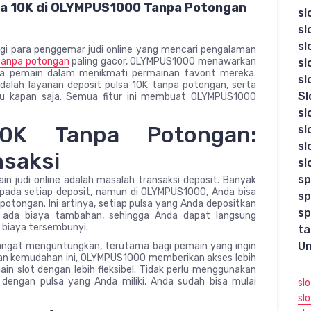
sa 10K di OLYMPUS1000 Tanpa Potongan
sl
sl
sl
gi para penggemar judi online yang mencari pengalaman
 tanpa potongan
paling gacor, OLYMPUS1000 menawarkan
sl
a pemain dalam menikmati permainan favorit mereka.
sl
dalah layanan deposit pulsa 10K tanpa potongan, serta
Sl
tu kapan saja. Semua fitur ini membuat OLYMPUS1000
sl
10K Tanpa Potongan:
sl
sl
saksi
sl
s
in judi online adalah masalah transaksi deposit. Banyak
pada setiap deposit, namun di OLYMPUS1000, Anda bisa
sp
potongan. Ini artinya, setiap pulsa yang Anda depositkan
s
ada biaya tambahan, sehingga Anda dapat langsung
 biaya tersembunyi.
ta
Un
angat menguntungkan, terutama bagi pemain yang ingin
an kemudahan ini, OLYMPUS1000 memberikan akses lebih
n slot dengan lebih fleksibel. Tidak perlu menggunakan
dengan pulsa yang Anda miliki, Anda sudah bisa mulai
slo
slo