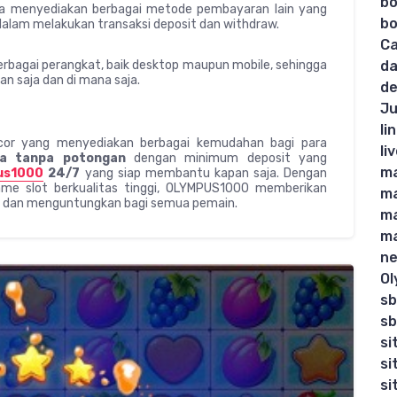
bo
ga menyediakan berbagai metode pembayaran lain yang
bo
lam melakukan transaksi deposit dan withdraw.
Ca
da
berbagai perangkat, baik desktop maupun mobile, sehingga
n saja dan di mana saja.
de
Ju
li
acor yang menyediakan berbagai kemudahan bagi para
li
sa tanpa potongan
dengan minimum deposit yang
m
pus1000
24/7
yang siap membantu kapan saja. Dengan
ame slot berkualitas tinggi, OLYMPUS1000 memberikan
ma
, dan menguntungkan bagi semua pemain.
ma
ma
n
Ol
sb
s
si
si
si