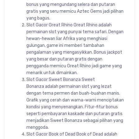
bonus yang mengundang selera dan putaran
gratis yang seru memicu Aztec Gems jadi pilihan
yang bagus.
Slot Gacor Great Rhino Great Rhino adalah
permainan slot yang punyai tema safari. Dengan
hewan-hewan liar Afrika yang menghiasi
gulungan, game ini memberi tambahan
pengalaman yang mengasyikkan. Bonus jackpot
yang besar dan putaran gratis dengan
pengganda memicu Great Rhino jadi game yang
menarik untuk dimainkan.
Slot Gacor Sweet Bonanza Sweet
Bonanza adalah permainan slot yang lezat
dengan tema permen dan buah-buahan manis.
Grafik yang cerah dan warna-warni menciptakan
kondisi yang menyenangkan. Fitur-fitur bonus
seperti pembayaran kaskade dan putaran gratis
menjadikan Sweet Bonanza sebagai pilihan yang
menggoda.
Slot Gacor Book of Dead Book of Dead adalah