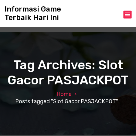
S
Informasi Game
k
Terbaik Hari Ini
i
p
t
o
c
o
n
Tag Archives: Slot
t
e
Gacor PASJACKPOT
n
t
Home
Posts tagged "Slot Gacor PASJACKPOT"