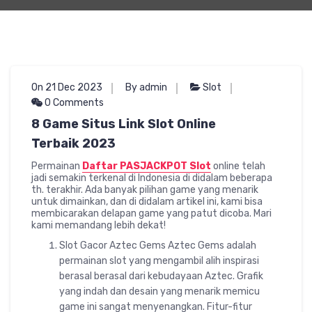
On 21 Dec 2023
By admin
Slot
0 Comments
8 Game Situs Link Slot Online
Terbaik 2023
Permainan
Daftar PASJACKPOT Slot
online telah
jadi semakin terkenal di Indonesia di didalam beberapa
th. terakhir. Ada banyak pilihan game yang menarik
untuk dimainkan, dan di didalam artikel ini, kami bisa
membicarakan delapan game yang patut dicoba. Mari
kami memandang lebih dekat!
Slot Gacor Aztec Gems Aztec Gems adalah
permainan slot yang mengambil alih inspirasi
berasal berasal dari kebudayaan Aztec. Grafik
yang indah dan desain yang menarik memicu
game ini sangat menyenangkan. Fitur-fitur