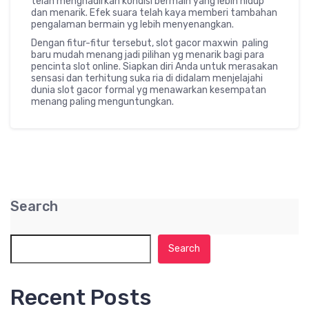
telah menghadirkan kondisi bermain yang lebih hidup
dan menarik. Efek suara telah kaya memberi tambahan
pengalaman bermain yg lebih menyenangkan.
Dengan fitur-fitur tersebut, slot gacor maxwin paling
baru mudah menang jadi pilihan yg menarik bagi para
pencinta slot online. Siapkan diri Anda untuk merasakan
sensasi dan terhitung suka ria di didalam menjelajahi
dunia slot gacor formal yg menawarkan kesempatan
menang paling menguntungkan.
Search
Search
Recent Posts