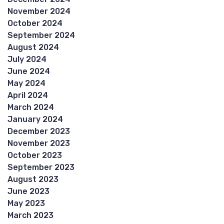
November 2024
October 2024
September 2024
August 2024
July 2024
June 2024
May 2024
April 2024
March 2024
January 2024
December 2023
November 2023
October 2023
September 2023
August 2023
June 2023
May 2023
March 2023