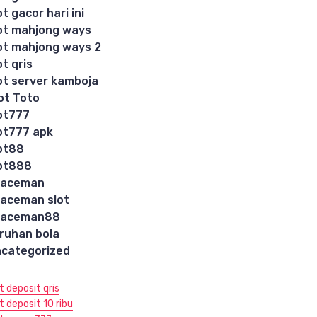
ot gacor hari ini
ot mahjong ways
ot mahjong ways 2
ot qris
ot server kamboja
ot Toto
ot777
ot777 apk
ot88
ot888
paceman
aceman slot
paceman88
ruhan bola
categorized
t deposit qris
t deposit 10 ribu