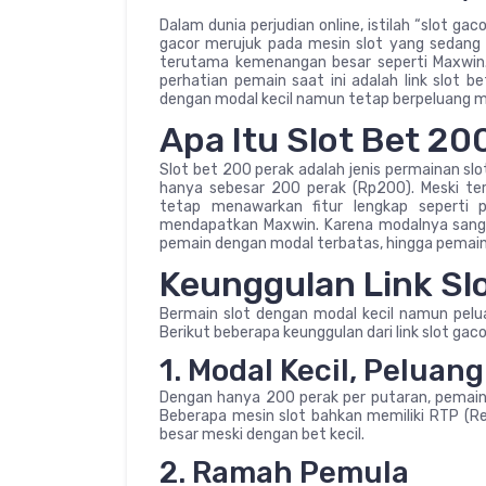
Dalam dunia perjudian online, istilah “slot gaco
gacor merujuk pada mesin slot yang sedan
terutama kemenangan besar seperti Maxwi
perhatian pemain saat ini adalah link slot 
dengan modal kecil namun tetap berpeluang mer
Apa Itu Slot Bet 20
Slot bet 200 perak adalah jenis permainan 
hanya sebesar 200 perak (Rp200). Meski terd
tetap menawarkan fitur lengkap seperti p
mendapatkan Maxwin. Karena modalnya sangat 
pemain dengan modal terbatas, hingga pemain 
Keunggulan Link Sl
Bermain slot dengan modal kecil namun pelu
Berikut beberapa keunggulan dari link slot gac
1. Modal Kecil, Peluan
Dengan hanya 200 perak per putaran, pemain 
Beberapa mesin slot bahkan memiliki RTP (R
besar meski dengan bet kecil.
2. Ramah Pemula