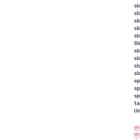
sl
sl
sl
sl
sl
Sl
sl
sl
sl
sl
s
sp
s
ta
Un
slo
slo