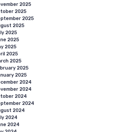
ovember 2025
tober 2025
eptember 2025
gust 2025
ly 2025
ne 2025
y 2025
ril 2025
rch 2025
bruary 2025
nuary 2025
ecember 2024
ovember 2024
tober 2024
eptember 2024
gust 2024
ly 2024
ne 2024
y 2024