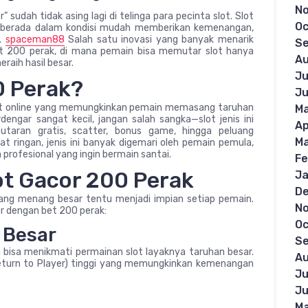
N
r” sudah tidak asing lagi di telinga para pecinta slot. Slot
Oc
g berada dalam kondisi mudah memberikan kemenangan,
n.
spaceman88
Salah satu inovasi yang banyak menarik
S
bet 200 perak, di mana pemain bisa memutar slot hanya
Au
aih hasil besar.
Ju
0 Perak?
Ju
slot online yang memungkinkan pemain memasang taruhan
Ma
engar sangat kecil, jangan salah sangka—slot jenis ini
Ap
utaran gratis, scatter, bonus game, hingga peluang
Ma
ringan, jenis ini banyak digemari oleh pemain pemula,
profesional yang ingin bermain santai.
Fe
ot Gacor 200 Perak
Ja
D
ang menang besar tentu menjadi impian setiap pemain.
N
or dengan bet 200 perak:
Oc
g Besar
S
bisa menikmati permainan slot layaknya taruhan besar.
Au
eturn to Player) tinggi yang memungkinkan kemenangan
Ju
Ju
Ma