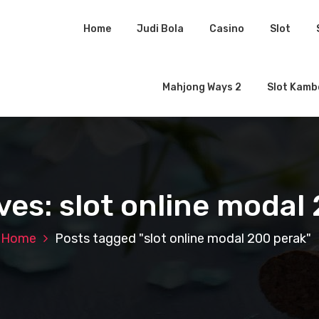
Home
Judi Bola
Casino
Slot
Mahjong Ways 2
Slot Kamb
ves: slot online modal
Home
Posts tagged "slot online modal 200 perak"