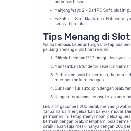
berbonus besar.
Mahjong Ways 2 – Dari PG Soft, slot ini 
FaFaFa – Slot klasik dari Habanero y
secara tiba-tiba.
Tips Menang di Slot
Walau berbasis keberuntungan, tetap ada b
peluang menang di slot bet rendah:
Pilih slot dengan RTP tinggi, idealnya di 
Manfaatkan fitur demo sebelum bermain
Perhatikan waktu bermain, karena ad
memberikan kemenangan.
Gunakan fitur auto spin dengan bijak, t
Jangan terpancing emosi, tetap bermain 
Link slot gacor bet 200 perak menjadi jawaba
tanpa harus mengeluarkan banyak modal. Deng
permainan ini tetap menyimpan peluang bes
bermain dengan bijak, memahami pola permain
diraih kapan saja meski hanya dengan 200 pera