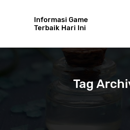
S
k
i
Informasi Game
p
Terbaik Hari Ini
t
o
c
o
n
t
e
n
Tag Archi
t