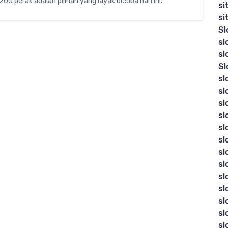
0 perak adalah pilihan yang layak dicoba hari ini.
si
si
Sl
sl
sl
Sl
sl
sl
sl
sl
sl
sl
sl
sl
sl
sl
sl
sl
sl