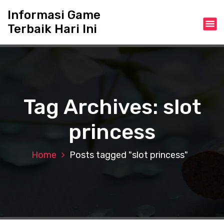
S
Informasi Game
k
Terbaik Hari Ini
i
p
t
o
c
o
n
Tag Archives: slot
t
e
princess
n
t
Home
Posts tagged "slot princess"