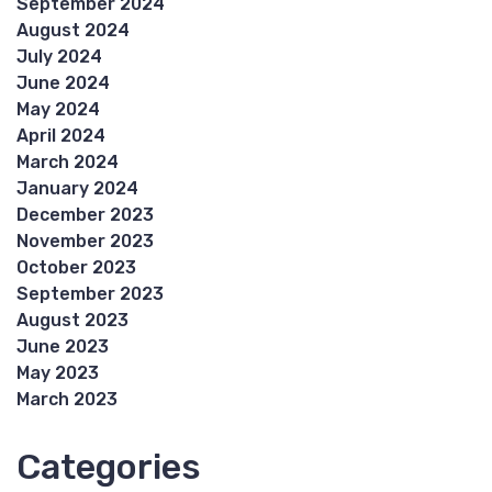
September 2024
August 2024
July 2024
June 2024
May 2024
April 2024
March 2024
January 2024
December 2023
November 2023
October 2023
September 2023
August 2023
June 2023
May 2023
March 2023
Categories