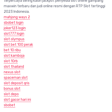
terpercaya sering kasih jackpot penyedia slot online gampang
maxwin terbaru dan judi online resmi dengan RTP Slot tertinggi
2023 Indonesia.
mahjong ways 2
sbobet login
joker123 login
slot777 login
slot olympus
slot bet 100 perak
bet 10 ribu
slot kamboja
slot 10rb
slot thailand
nexus slot
spaceman slot
slot deposit qris
bonus slot
slot depo
slot gacor hari ini
sbobet