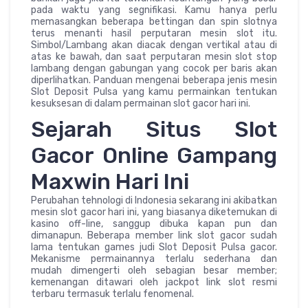
pada waktu yang segnifikasi. Kamu hanya perlu
memasangkan beberapa bettingan dan spin slotnya
terus menanti hasil perputaran mesin slot itu.
Simbol/Lambang akan diacak dengan vertikal atau di
atas ke bawah, dan saat perputaran mesin slot stop
lambang dengan gabungan yang cocok per baris akan
diperlihatkan. Panduan mengenai beberapa jenis mesin
Slot Deposit Pulsa yang kamu permainkan tentukan
kesuksesan di dalam permainan slot gacor hari ini.
Sejarah Situs Slot
Gacor Online Gampang
Maxwin Hari Ini
Perubahan tehnologi di Indonesia sekarang ini akibatkan
mesin slot gacor hari ini, yang biasanya diketemukan di
kasino off-line, sanggup dibuka kapan pun dan
dimanapun. Beberapa member link slot gacor sudah
lama tentukan games judi Slot Deposit Pulsa gacor.
Mekanisme permainannya terlalu sederhana dan
mudah dimengerti oleh sebagian besar member;
kemenangan ditawari oleh jackpot link slot resmi
terbaru termasuk terlalu fenomenal.