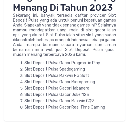
Menang Di Tahun 2023
Sekarang ini, banyak tersedia daftar provicer Slot
Deposit Pulsa yang ada untuk penuhi keperluan games
Anda. Siapakah yang tidak senang games ini? Selainnya
mampu mendapatkan uang, main di slot gacor ialah
opsi yang akurat. Slot Pulsa ialah situs slot yang sudah
dikenali oleh beberapa orang di Indonesia sebagai gacor.
Anda mampu bermain secara nyaman dan aman
bernama nama web judi Slot Deposit Pulsa gacor
mudah menang terpercaya 2023 kami.
Slot Deposit Pulsa Gacor Pragmatic Play
Slot Deposit Pulsa Spadegaming
Slot Deposit Pulsa Maxwin PG Soft
Slot Deposit Pulsa Gacor Microgaming
Slot Deposit Pulsa Gacor Habanero
Slot Deposit Pulsa Gacor Joker123
Slot Deposit Pulsa Gacor Maxwin CQ9
Slot Deposit Pulsa Gacor Real Time Gaming