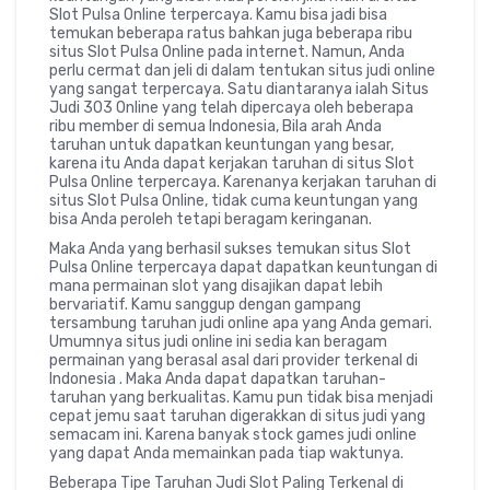
Slot Pulsa Online terpercaya. Kamu bisa jadi bisa
temukan beberapa ratus bahkan juga beberapa ribu
situs Slot Pulsa Online pada internet. Namun, Anda
perlu cermat dan jeli di dalam tentukan situs judi online
yang sangat terpercaya. Satu diantaranya ialah Situs
Judi 303 Online yang telah dipercaya oleh beberapa
ribu member di semua Indonesia, Bila arah Anda
taruhan untuk dapatkan keuntungan yang besar,
karena itu Anda dapat kerjakan taruhan di situs Slot
Pulsa Online terpercaya. Karenanya kerjakan taruhan di
situs Slot Pulsa Online, tidak cuma keuntungan yang
bisa Anda peroleh tetapi beragam keringanan.
Maka Anda yang berhasil sukses temukan situs Slot
Pulsa Online terpercaya dapat dapatkan keuntungan di
mana permainan slot yang disajikan dapat lebih
bervariatif. Kamu sanggup dengan gampang
tersambung taruhan judi online apa yang Anda gemari.
Umumnya situs judi online ini sedia kan beragam
permainan yang berasal asal dari provider terkenal di
Indonesia . Maka Anda dapat dapatkan taruhan-
taruhan yang berkualitas. Kamu pun tidak bisa menjadi
cepat jemu saat taruhan digerakkan di situs judi yang
semacam ini. Karena banyak stock games judi online
yang dapat Anda memainkan pada tiap waktunya.
Beberapa Tipe Taruhan Judi Slot Paling Terkenal di