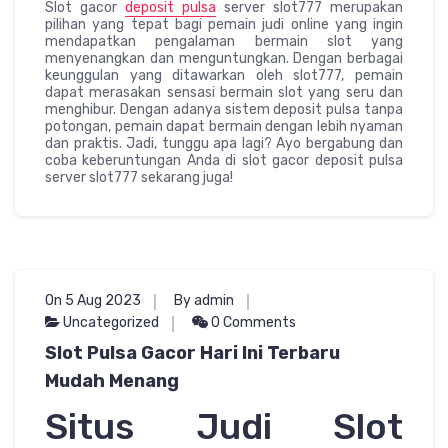
Slot gacor
deposit pulsa
server slot777 merupakan
pilihan yang tepat bagi pemain judi online yang ingin
mendapatkan pengalaman bermain slot yang
menyenangkan dan menguntungkan. Dengan berbagai
keunggulan yang ditawarkan oleh slot777, pemain
dapat merasakan sensasi bermain slot yang seru dan
menghibur. Dengan adanya sistem deposit pulsa tanpa
potongan, pemain dapat bermain dengan lebih nyaman
dan praktis. Jadi, tunggu apa lagi? Ayo bergabung dan
coba keberuntungan Anda di slot gacor deposit pulsa
server slot777 sekarang juga!
On 5 Aug 2023
By admin
Uncategorized
0 Comments
Slot Pulsa Gacor Hari Ini Terbaru
Mudah Menang
Situs Judi Slot