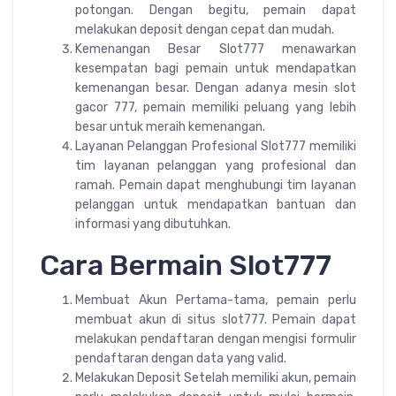
potongan. Dengan begitu, pemain dapat
melakukan deposit dengan cepat dan mudah.
Kemenangan Besar Slot777 menawarkan
kesempatan bagi pemain untuk mendapatkan
kemenangan besar. Dengan adanya mesin slot
gacor 777, pemain memiliki peluang yang lebih
besar untuk meraih kemenangan.
Layanan Pelanggan Profesional Slot777 memiliki
tim layanan pelanggan yang profesional dan
ramah. Pemain dapat menghubungi tim layanan
pelanggan untuk mendapatkan bantuan dan
informasi yang dibutuhkan.
Cara Bermain Slot777
Membuat Akun Pertama-tama, pemain perlu
membuat akun di situs slot777. Pemain dapat
melakukan pendaftaran dengan mengisi formulir
pendaftaran dengan data yang valid.
Melakukan Deposit Setelah memiliki akun, pemain