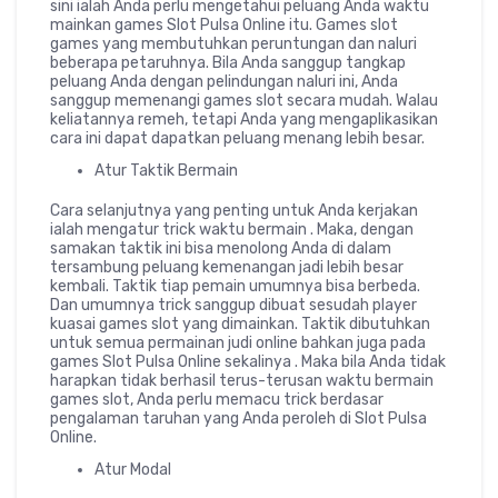
sini ialah Anda perlu mengetahui peluang Anda waktu
mainkan games Slot Pulsa Online itu. Games slot
games yang membutuhkan peruntungan dan naluri
beberapa petaruhnya. Bila Anda sanggup tangkap
peluang Anda dengan pelindungan naluri ini, Anda
sanggup memenangi games slot secara mudah. Walau
keliatannya remeh, tetapi Anda yang mengaplikasikan
cara ini dapat dapatkan peluang menang lebih besar.
Atur Taktik Bermain
Cara selanjutnya yang penting untuk Anda kerjakan
ialah mengatur trick waktu bermain . Maka, dengan
samakan taktik ini bisa menolong Anda di dalam
tersambung peluang kemenangan jadi lebih besar
kembali. Taktik tiap pemain umumnya bisa berbeda.
Dan umumnya trick sanggup dibuat sesudah player
kuasai games slot yang dimainkan. Taktik dibutuhkan
untuk semua permainan judi online bahkan juga pada
games Slot Pulsa Online sekalinya . Maka bila Anda tidak
harapkan tidak berhasil terus-terusan waktu bermain
games slot, Anda perlu memacu trick berdasar
pengalaman taruhan yang Anda peroleh di Slot Pulsa
Online.
Atur Modal