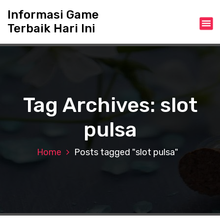
S
Informasi Game
k
Terbaik Hari Ini
i
p
t
o
c
o
n
Tag Archives: slot
t
e
pulsa
n
t
Home
Posts tagged "slot pulsa"