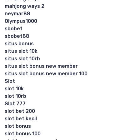
mahjong ways 2
neymar88
Olympus1000
sbobet
sbobet88
situs bonus
situs slot 10k
situs slot 10rb
situs slot bonus new member
situs slot bonus new member 100
Slot
slot 10k
slot 10rb
Slot 777
slot bet 200
slot bet kecil
slot bonus
slot bonus 100