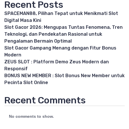
Recent Posts
SPACEMAN88, Pilihan Tepat untuk Menikmati Slot
Digital Masa Kini
Slot Gacor 2026: Mengupas Tuntas Fenomena, Tren
Teknologi, dan Pendekatan Rasional untuk
Pengalaman Bermain Optimal
Slot Gacor Gampang Menang dengan Fitur Bonus
Modern
ZEUS SLOT : Platform Demo Zeus Modern dan
Responsif
BONUS NEW MEMBER : Slot Bonus New Member untuk
Pecinta Slot Online
Recent Comments
No comments to show.