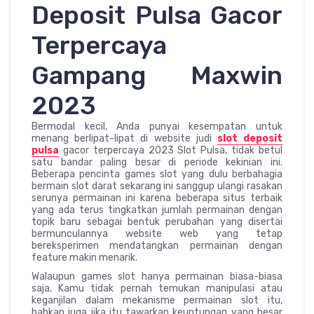
Deposit Pulsa Gacor
Terpercaya
Gampang Maxwin
2023
Bermodal kecil, Anda punyai kesempatan untuk
menang berlipat-lipat di website judi
slot deposit
pulsa
gacor terpercaya 2023 Slot Pulsa, tidak betul
satu bandar paling besar di periode kekinian ini.
Beberapa pencinta games slot yang dulu berbahagia
bermain slot darat sekarang ini sanggup ulangi rasakan
serunya permainan ini karena beberapa situs terbaik
yang ada terus tingkatkan jumlah permainan dengan
topik baru sebagai bentuk perubahan yang disertai
bermunculannya website web yang tetap
bereksperimen mendatangkan permainan dengan
feature makin menarik.
Walaupun games slot hanya permainan biasa-biasa
saja, Kamu tidak pernah temukan manipulasi atau
keganjilan dalam mekanisme permainan slot itu,
bahkan juga jika itu tawarkan keuntungan yang besar