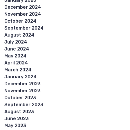
January 2025
December 2024
November 2024
October 2024
September 2024
August 2024
July 2024
June 2024
May 2024
April 2024
March 2024
January 2024
December 2023
November 2023
October 2023
September 2023
August 2023
June 2023
May 2023