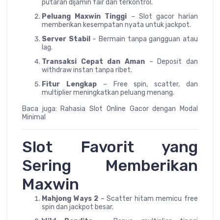
putaran dijamin fair dan terkontrol.
Peluang Maxwin Tinggi
– Slot gacor harian
memberikan kesempatan nyata untuk jackpot.
Server Stabil
– Bermain tanpa gangguan atau
lag.
Transaksi Cepat dan Aman
– Deposit dan
withdraw instan tanpa ribet.
Fitur Lengkap
– Free spin, scatter, dan
multiplier meningkatkan peluang menang.
Baca juga: Rahasia Slot Online Gacor dengan Modal
Minimal
Slot Favorit yang
Sering Memberikan
Maxwin
Mahjong Ways 2
– Scatter hitam memicu free
spin dan jackpot besar.