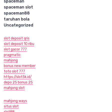
spaceman
spaceman slot
spaceman88
taruhan bola
Uncategorized
slot deposit qris
slot deposit 10 ribu
slot gacor 777
pragmatic
mahjong
bonus new member
toto slot 777
https://slot5k.id/
depo 25 bonus 25
mahjong slot
mahjong ways
situs slot
slot88