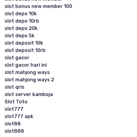
slot bonus new member 100
slot depo 10k
slot depo 10rb
slot depo 20k
slot depo 5k
slot deposit 10k
slot deposit 10rb
slot gacor
slot gacor hari ini
slot mahjong ways
slot mahjong ways 2
slot qris
slot server kamboja
Slot Toto
slot777
slot777 apk
slot88
slot888