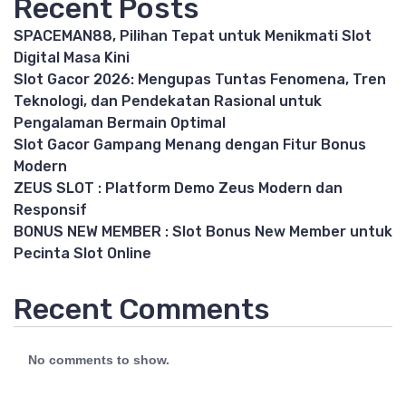
Recent Posts
SPACEMAN88, Pilihan Tepat untuk Menikmati Slot
Digital Masa Kini
Slot Gacor 2026: Mengupas Tuntas Fenomena, Tren
Teknologi, dan Pendekatan Rasional untuk
Pengalaman Bermain Optimal
Slot Gacor Gampang Menang dengan Fitur Bonus
Modern
ZEUS SLOT : Platform Demo Zeus Modern dan
Responsif
BONUS NEW MEMBER : Slot Bonus New Member untuk
Pecinta Slot Online
Recent Comments
No comments to show.