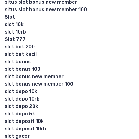
situs slot bonus new member
situs slot bonus new member 100
Slot
slot 10k
slot 10rb
Slot 777
slot bet 200
slot bet kecil
slot bonus
slot bonus 100
slot bonus new member
slot bonus new member 100
slot depo 10k
slot depo 10rb
slot depo 20k
slot depo 5k
slot deposit 10k
slot deposit 10rb
slot gacor