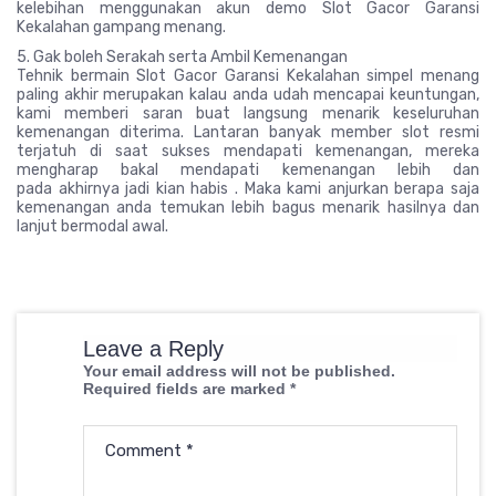
kelebihan menggunakan akun demo Slot Gacor Garansi
Kekalahan gampang menang.
5. Gak boleh Serakah serta Ambil Kemenangan
Tehnik bermain Slot Gacor Garansi Kekalahan simpel menang
paling akhir merupakan kalau anda udah mencapai keuntungan,
kami memberi saran buat langsung menarik keseluruhan
kemenangan diterima. Lantaran banyak member slot resmi
terjatuh di saat sukses mendapati kemenangan, mereka
mengharap bakal mendapati kemenangan lebih dan
pada akhirnya jadi kian habis . Maka kami anjurkan berapa saja
kemenangan anda temukan lebih bagus menarik hasilnya dan
lanjut bermodal awal.
Leave a Reply
Your email address will not be published.
Required fields are marked
*
Comment
*