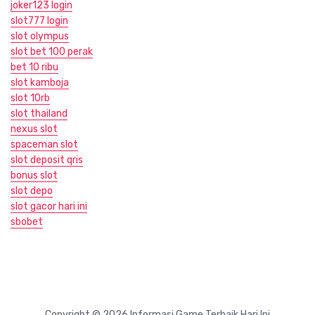
joker123 login
slot777 login
slot olympus
slot bet 100 perak
bet 10 ribu
slot kamboja
slot 10rb
slot thailand
nexus slot
spaceman slot
slot deposit qris
bonus slot
slot depo
slot gacor hari ini
sbobet
Copyright © 2026 Informasi Game Terbaik Hari Ini