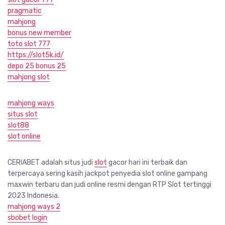
pragmatic
mahjong
bonus new member
toto slot 777
https://slot5k.id/
depo 25 bonus 25
mahjong slot
mahjong ways
situs slot
slot88
slot online
CERIABET adalah situs judi
slot
gacor hari ini terbaik dan
terpercaya sering kasih jackpot penyedia slot online gampang
maxwin terbaru dan judi online resmi dengan RTP Slot tertinggi
2023 Indonesia.
mahjong ways 2
sbobet login