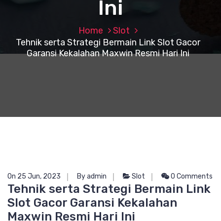
Ini
Home
Slot
Tehnik serta Strategi Bermain Link Slot Gacor
Garansi Kekalahan Maxwin Resmi Hari Ini
On 25 Jun, 2023
By admin
Slot
0 Comments
Tehnik serta Strategi Bermain Link
Slot Gacor Garansi Kekalahan
Maxwin Resmi Hari Ini