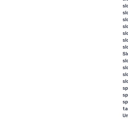
sl
sl
sl
sl
sl
sl
sl
Sl
sl
sl
sl
sl
s
sp
s
ta
Un