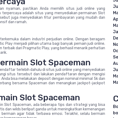
ercaya
Ju
Ju
 nyaman, pastikan Anda memilih situs judi online yang
Ma
n terpercaya adalah situs yang menyediakan permainan Slot
ersebut juga menyediakan fitur pembayaran yang mudah dan
Ap
onsif dan ramah.
Ma
Ja
D
terkemuka dalam industri perjudian online. Dengan beragam
ic Play menjadi pilihan utama bagi banyak pemain judi online.
N
terbaik dari Pragmatic Play, yang berhasil menarik perhatian
Oc
arik.
S
Bermain Slot Spaceman
Au
Ju
daftar terlebih dahulu di situs judi online yang menyediakan
ungi situs tersebut dan lakukan pendaftaran dengan mengisi
Ma
r, Anda bisa melakukan deposit dengan nominal minimal 5k dan
Ma
 terbang bersama Spaceman dan menangkan jackpot-jackpot
rmain Slot Spaceman
C
 Slot Spaceman, ada beberapa tips dan strategi yang bisa
B
atis dan wilds berlipat ganda untuk meningkatkan kemenangan
bo
ermain agar tidak terbawa emosi. Terakhir, selalu bermain