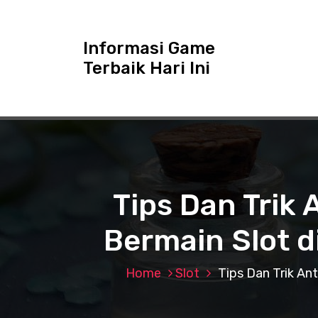
S
k
i
Informasi Game
p
Terbaik Hari Ini
t
o
c
o
n
t
e
n
Tips Dan Trik
t
Bermain Slot 
Home
Slot
Tips Dan Trik An