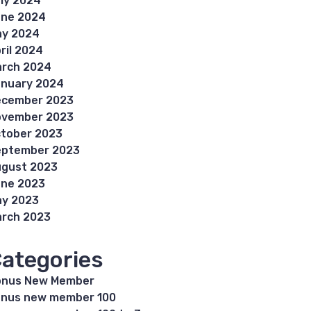
ly 2024
ne 2024
y 2024
ril 2024
rch 2024
nuary 2024
ecember 2023
ovember 2023
tober 2023
eptember 2023
gust 2023
ne 2023
y 2023
rch 2023
ategories
onus New Member
nus new member 100