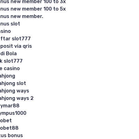
nus new member 100 to 3x
nus new member 100 to 5x
nus new member.
nus slot
sino
ftar slot777
posit via qris
di Bola
nk slot777
ve casino
ahjong
hjong slot
hjong ways
hjong ways 2
eymar88
ympus1000
obet
bobet88
tus bonus