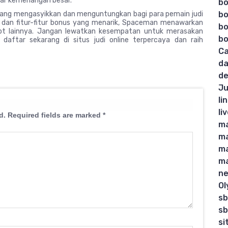
jar kemenangan besar.
bo
ng mengasyikkan dan menguntungkan bagi para pemain judi
bo
k dan fitur-fitur bonus yang menarik, Spaceman menawarkan
bo
lot lainnya. Jangan lewatkan kesempatan untuk merasakan
bo
aftar sekarang di situs judi online terpercaya dan raih
Ca
da
de
Ju
li
li
d.
Required fields are marked
*
m
ma
ma
ma
n
Ol
sb
s
si