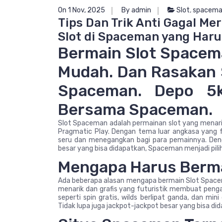
On 1 Nov, 2025
By admin
Slot
,
spacem
Tips Dan Trik Anti Gagal M
Slot di Spaceman yang Haru
Bermain Slot Spacem
Mudah. Dan Rasakan 
Spaceman. Depo 5
Bersama Spaceman.
Slot Spaceman adalah permainan slot yang menar
Pragmatic Play. Dengan tema luar angkasa yang f
seru dan menegangkan bagi para pemainnya. Deng
besar yang bisa didapatkan, Spaceman menjadi pilih
Mengapa Harus Berm
Ada beberapa alasan mengapa bermain Slot Space
menarik dan grafis yang futuristik membuat pengala
seperti spin gratis, wilds berlipat ganda, dan 
Tidak lupa juga jackpot-jackpot besar yang bisa d