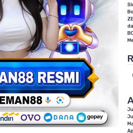
Sl
Bo
ZE
da
BO
Me
R
A
Ju
Ju
Ma
Ap