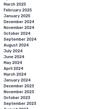
March 2025
February 2025
January 2025
December 2024
November 2024
October 2024
September 2024
August 2024
July 2024
June 2024
May 2024
April 2024
March 2024
January 2024
December 2023
November 2023
October 2023
September 2023