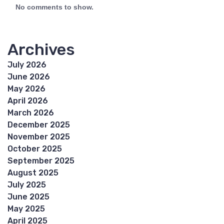
No comments to show.
Archives
July 2026
June 2026
May 2026
April 2026
March 2026
December 2025
November 2025
October 2025
September 2025
August 2025
July 2025
June 2025
May 2025
April 2025