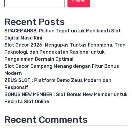
Search
Recent Posts
SPACEMAN88, Pilihan Tepat untuk Menikmati Slot
Digital Masa Kini
Slot Gacor 2026: Mengupas Tuntas Fenomena, Tren
Teknologi, dan Pendekatan Rasional untuk
Pengalaman Bermain Optimal
Slot Gacor Gampang Menang dengan Fitur Bonus
Modern
ZEUS SLOT : Platform Demo Zeus Modern dan
Responsif
BONUS NEW MEMBER : Slot Bonus New Member untuk
Pecinta Slot Online
Recent Comments