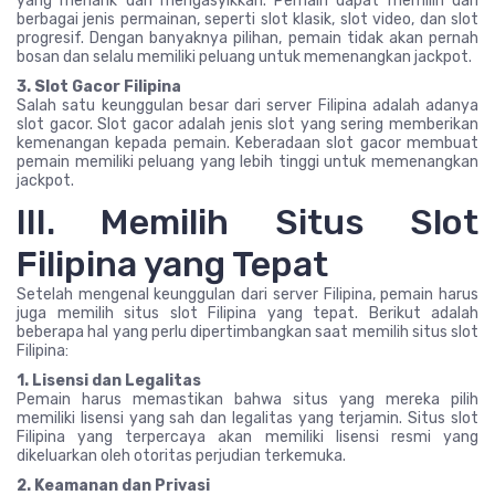
yang menarik dan mengasyikkan. Pemain dapat memilih dari
berbagai jenis permainan, seperti slot klasik, slot video, dan slot
progresif. Dengan banyaknya pilihan, pemain tidak akan pernah
bosan dan selalu memiliki peluang untuk memenangkan jackpot.
3. Slot Gacor Filipina
Salah satu keunggulan besar dari server Filipina adalah adanya
slot gacor. Slot gacor adalah jenis slot yang sering memberikan
kemenangan kepada pemain. Keberadaan slot gacor membuat
pemain memiliki peluang yang lebih tinggi untuk memenangkan
jackpot.
III. Memilih Situs Slot
Filipina yang Tepat
Setelah mengenal keunggulan dari server Filipina, pemain harus
juga memilih situs slot Filipina yang tepat. Berikut adalah
beberapa hal yang perlu dipertimbangkan saat memilih situs slot
Filipina:
1. Lisensi dan Legalitas
Pemain harus memastikan bahwa situs yang mereka pilih
memiliki lisensi yang sah dan legalitas yang terjamin. Situs slot
Filipina yang terpercaya akan memiliki lisensi resmi yang
dikeluarkan oleh otoritas perjudian terkemuka.
2. Keamanan dan Privasi