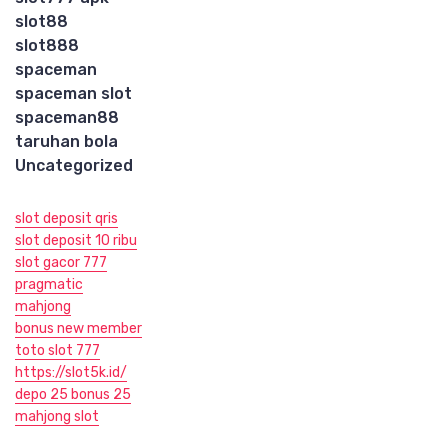
slot88
slot888
spaceman
spaceman slot
spaceman88
taruhan bola
Uncategorized
slot deposit qris
slot deposit 10 ribu
slot gacor 777
pragmatic
mahjong
bonus new member
toto slot 777
https://slot5k.id/
depo 25 bonus 25
mahjong slot