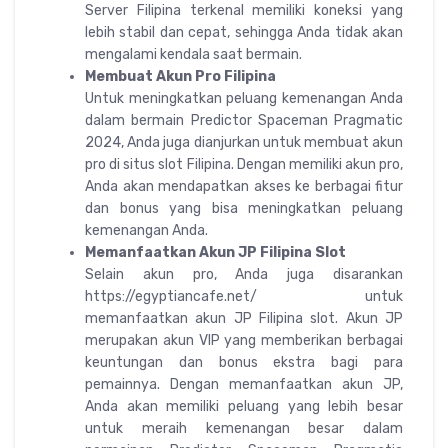
Server Filipina terkenal memiliki koneksi yang
lebih stabil dan cepat, sehingga Anda tidak akan
mengalami kendala saat bermain.
Membuat Akun Pro Filipina
Untuk meningkatkan peluang kemenangan Anda
dalam bermain Predictor Spaceman Pragmatic
2024, Anda juga dianjurkan untuk membuat akun
pro di situs slot Filipina. Dengan memiliki akun pro,
Anda akan mendapatkan akses ke berbagai fitur
dan bonus yang bisa meningkatkan peluang
kemenangan Anda.
Memanfaatkan Akun JP Filipina Slot
Selain akun pro, Anda juga disarankan
https://egyptiancafe.net/ untuk
memanfaatkan akun JP Filipina slot. Akun JP
merupakan akun VIP yang memberikan berbagai
keuntungan dan bonus ekstra bagi para
pemainnya. Dengan memanfaatkan akun JP,
Anda akan memiliki peluang yang lebih besar
untuk meraih kemenangan besar dalam