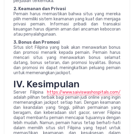
perjudian terkemuka.
2. Keamanan dan Privasi
Pemain harus memastikan bahwa situs yang mereka
pilih memiliki sistem keamanan yang kuat dan menjaga
privasi pemain. Informasi pribadi dan transaksi
keuangan harus dijamin aman dari ancaman kebocoran
atau penyalahgunaan.
3. Bonus dan Promosi
Situs slot Filipina yang baik akan menawarkan bonus
dan promosi menarik kepada pemain. Pemain harus
mencari situs yang menawarkan bonus selamat
datang, bonus setoran, dan promosi loyalitas. Bonus
dan promosi ini dapat meningkatkan peluang pemain
untuk memenangkan jackpot.
IV. Kesimpulan
Server Filipina
https://www.saiviswashospitals.com/
adalah pilihan terbaik bagi pemain judi online yang ingin
memenangkan jackpot setiap hari. Dengan keamanan
dan keandalan yang tinggi, pilihan permainan yang
beragam, dan keberadaan slot gacor, server Filipina
dapat membantu pemain mencapai tujuannya dengan
lebih mudah. Namun, pemain harus tetap berhati-hati
dalam memilih situs slot Filipina yang tepat untuk
memastikan keamanan dan kesuksesan dalam