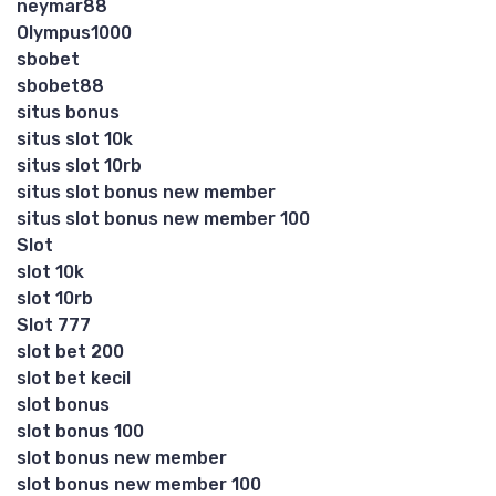
neymar88
Olympus1000
sbobet
sbobet88
situs bonus
situs slot 10k
situs slot 10rb
situs slot bonus new member
situs slot bonus new member 100
Slot
slot 10k
slot 10rb
Slot 777
slot bet 200
slot bet kecil
slot bonus
slot bonus 100
slot bonus new member
slot bonus new member 100