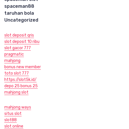
spaceman88
taruhan bola
Uncategorized
slot deposit qris
slot deposit 10 ribu
slot gacor 777
pragmatic
mahjong
bonus new member
toto slot 777
https://slot5k.id/
depo 25 bonus 25
mahjong slot
mahjong ways
situs slot
slot88
slot online