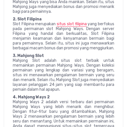
Mahjong Ways yang bisa Anda mainkan. Selain itu, situs
Mahjong juga menyediakan bonus dan promosi menarik
bagi para pemainnya.
2. Slot Filipina
Slot Filipina merupakan
situs slot filipina
yang berfokus
pada permainan slot Mahjong Ways. Dengan server
Filipina yang handal dan berkualitas, Slot Filipina
menjamin keamanan dan kenyamanan bermain bagi
para pemainnya. Selain itu, situs ini juga menawarkan
berbagai macam bonus dan promosi yang menggiurkan.
3. Mahjong Slot
Mahjong Slot adalah situs slot terbaik untuk
memainkan permainan Mahjong Ways. Dengan koleksi
permainan yang lengkap dan variasi yang beragam,
situs ini menawarkan pengalaman bermain yang seru
dan menarik. Selain itu, Mahjong Slot juga menyediakan
layanan pelanggan 24 jam yang siap membantu para
pemain dalam hal apapun.
4. Mahjong Ways 2
Mahjong Ways 2 adalah versi terbaru dari permainan
Mahjong Ways yang lebih menarik dan menghibur.
Dengan fitur-fitur baru yang ditambahkan, Mahjong
Ways 2 menawarkan pengalaman bermain yang lebih
seru dan menantang. Untuk memainkan permainan ini,
Anda dapat mengunjungi situs-situs slot terpercaya