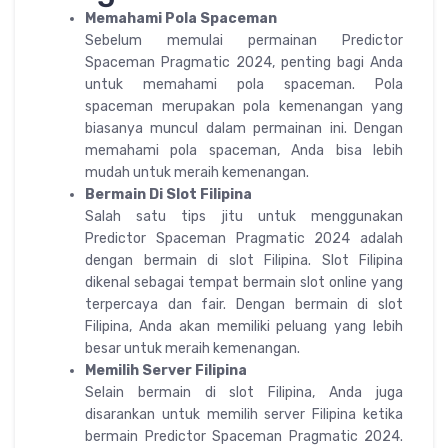
Memahami Pola Spaceman
Sebelum memulai permainan Predictor
Spaceman Pragmatic 2024, penting bagi Anda
untuk memahami pola spaceman. Pola
spaceman merupakan pola kemenangan yang
biasanya muncul dalam permainan ini. Dengan
memahami pola spaceman, Anda bisa lebih
mudah untuk meraih kemenangan.
Bermain Di Slot Filipina
Salah satu tips jitu untuk menggunakan
Predictor Spaceman Pragmatic 2024 adalah
dengan bermain di slot Filipina. Slot Filipina
dikenal sebagai tempat bermain slot online yang
terpercaya dan fair. Dengan bermain di slot
Filipina, Anda akan memiliki peluang yang lebih
besar untuk meraih kemenangan.
Memilih Server Filipina
Selain bermain di slot Filipina, Anda juga
disarankan untuk memilih server Filipina ketika
bermain Predictor Spaceman Pragmatic 2024.