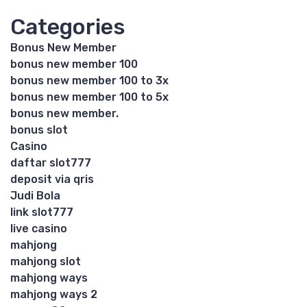
Categories
Bonus New Member
bonus new member 100
bonus new member 100 to 3x
bonus new member 100 to 5x
bonus new member.
bonus slot
Casino
daftar slot777
deposit via qris
Judi Bola
link slot777
live casino
mahjong
mahjong slot
mahjong ways
mahjong ways 2