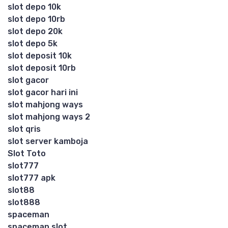
slot depo 10k
slot depo 10rb
slot depo 20k
slot depo 5k
slot deposit 10k
slot deposit 10rb
slot gacor
slot gacor hari ini
slot mahjong ways
slot mahjong ways 2
slot qris
slot server kamboja
Slot Toto
slot777
slot777 apk
slot88
slot888
spaceman
spaceman slot