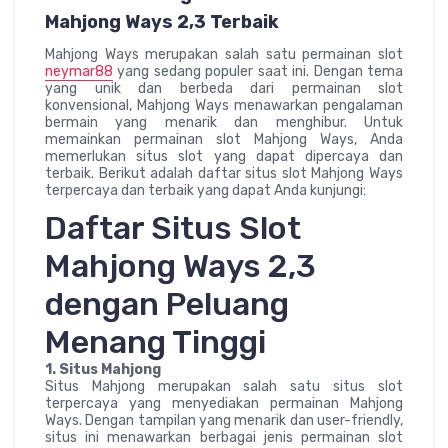
Mahjong Ways 2,3 Terbaik
Mahjong Ways merupakan salah satu permainan slot
neymar88
yang sedang populer saat ini. Dengan tema
yang unik dan berbeda dari permainan slot
konvensional, Mahjong Ways menawarkan pengalaman
bermain yang menarik dan menghibur. Untuk
memainkan permainan slot Mahjong Ways, Anda
memerlukan situs slot yang dapat dipercaya dan
terbaik. Berikut adalah daftar situs slot Mahjong Ways
terpercaya dan terbaik yang dapat Anda kunjungi:
Daftar Situs Slot
Mahjong Ways 2,3
dengan Peluang
Menang Tinggi
1. Situs Mahjong
Situs Mahjong merupakan salah satu situs slot
terpercaya yang menyediakan permainan Mahjong
Ways. Dengan tampilan yang menarik dan user-friendly,
situs ini menawarkan berbagai jenis permainan slot