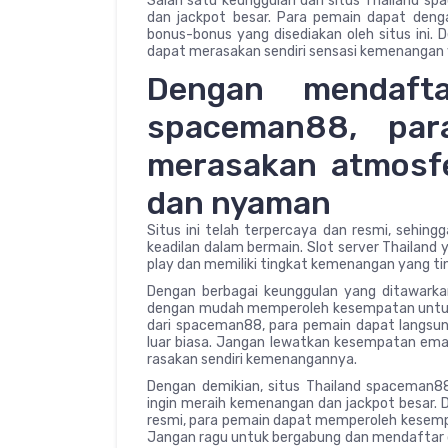
Salah satu keunggulan dari situs Thailand
dan jackpot besar. Para pemain dapat de
bonus-bonus yang disediakan oleh situs ini.
dapat merasakan sendiri sensasi kemenangan y
Dengan mendafta
spaceman88, par
merasakan atmosfe
dan nyaman
Situs ini telah terpercaya dan resmi, sehin
keadilan dalam bermain. Slot server Thailand 
play dan memiliki tingkat kemenangan yang tin
Dengan berbagai keunggulan yang ditawarka
dengan mudah memperoleh kesempatan untuk 
dari spaceman88, para pemain dapat langs
luar biasa. Jangan lewatkan kesempatan emas
rasakan sendiri kemenangannya.
Dengan demikian, situs Thailand spaceman8
ingin meraih kemenangan dan jackpot besar. 
resmi, para pemain dapat memperoleh kesem
Jangan ragu untuk bergabung dan mendaftar d