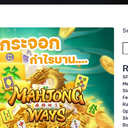
S
R
SP
Me
Sl
Fe
Ra
Op
Sl
Bo