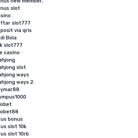
nus new member.
nus slot
sino
ftar slot777
posit via qris
di Bola
nk slot777
ve casino
ahjong
hjong slot
hjong ways
hjong ways 2
eymar88
ympus1000
obet
bobet88
tus bonus
tus slot 10k
tus slot 10rb