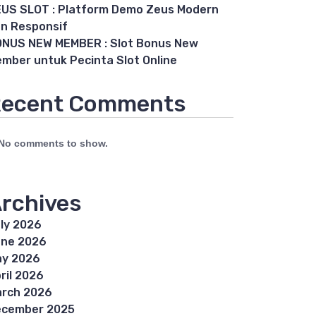
US SLOT : Platform Demo Zeus Modern
n Responsif
NUS NEW MEMBER : Slot Bonus New
mber untuk Pecinta Slot Online
ecent Comments
No comments to show.
rchives
ly 2026
ne 2026
y 2026
ril 2026
rch 2026
ecember 2025