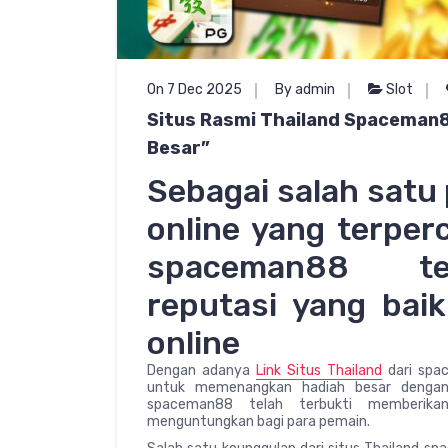
On 7 Dec 2025
By admin
Slot
Situs Rasmi Thailand Spaceman8
Besar”
Sebagai salah satu
online yang terperc
spaceman88 te
reputasi yang bai
online
Dengan adanya
Link Situs Thailand
dari spa
untuk memenangkan hadiah besar dengan 
spaceman88 telah terbukti memberik
menguntungkan bagi para pemain.