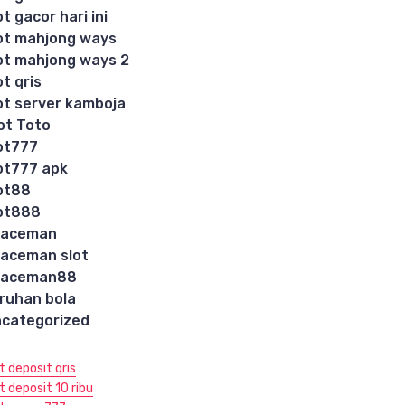
ot gacor hari ini
ot mahjong ways
ot mahjong ways 2
ot qris
ot server kamboja
ot Toto
ot777
ot777 apk
ot88
ot888
paceman
aceman slot
paceman88
ruhan bola
categorized
t deposit qris
t deposit 10 ribu