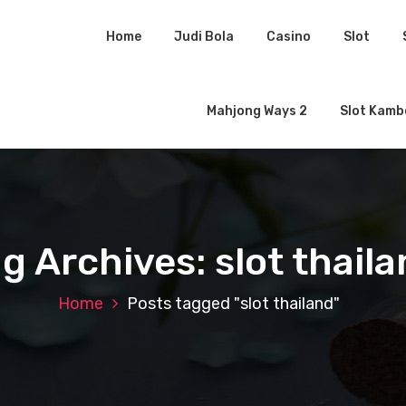
Home
Judi Bola
Casino
Slot
Mahjong Ways 2
Slot Kamb
g Archives: slot thail
Home
Posts tagged "slot thailand"