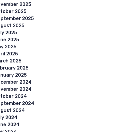
ovember 2025
tober 2025
eptember 2025
gust 2025
ly 2025
ne 2025
y 2025
ril 2025
rch 2025
bruary 2025
nuary 2025
ecember 2024
ovember 2024
tober 2024
eptember 2024
gust 2024
ly 2024
ne 2024
y 2024