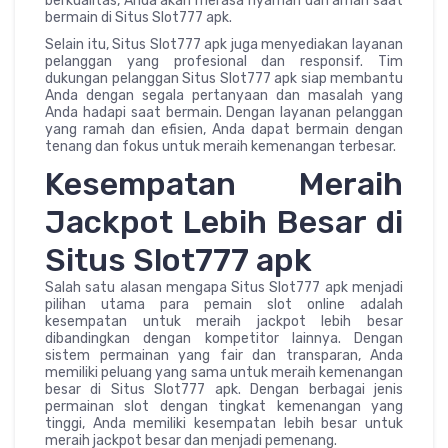
berkualitas, Anda akan merasa nyaman dan aman saat
bermain di Situs Slot777 apk.
Selain itu, Situs Slot777 apk juga menyediakan layanan
pelanggan yang profesional dan responsif. Tim
dukungan pelanggan Situs Slot777 apk siap membantu
Anda dengan segala pertanyaan dan masalah yang
Anda hadapi saat bermain. Dengan layanan pelanggan
yang ramah dan efisien, Anda dapat bermain dengan
tenang dan fokus untuk meraih kemenangan terbesar.
Kesempatan Meraih
Jackpot Lebih Besar di
Situs Slot777 apk
Salah satu alasan mengapa Situs Slot777 apk menjadi
pilihan utama para pemain slot online adalah
kesempatan untuk meraih jackpot lebih besar
dibandingkan dengan kompetitor lainnya. Dengan
sistem permainan yang fair dan transparan, Anda
memiliki peluang yang sama untuk meraih kemenangan
besar di Situs Slot777 apk. Dengan berbagai jenis
permainan slot dengan tingkat kemenangan yang
tinggi, Anda memiliki kesempatan lebih besar untuk
meraih jackpot besar dan menjadi pemenang.