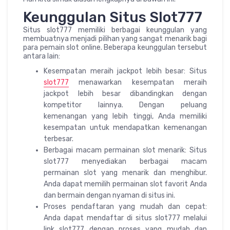
Keunggulan Situs Slot777
Situs slot777 memiliki berbagai keunggulan yang
membuatnya menjadi pilihan yang sangat menarik bagi
para pemain slot online. Beberapa keunggulan tersebut
antara lain:
Kesempatan meraih jackpot lebih besar: Situs
slot777
menawarkan kesempatan meraih
jackpot lebih besar dibandingkan dengan
kompetitor lainnya. Dengan peluang
kemenangan yang lebih tinggi, Anda memiliki
kesempatan untuk mendapatkan kemenangan
terbesar.
Berbagai macam permainan slot menarik: Situs
slot777 menyediakan berbagai macam
permainan slot yang menarik dan menghibur.
Anda dapat memilih permainan slot favorit Anda
dan bermain dengan nyaman di situs ini.
Proses pendaftaran yang mudah dan cepat:
Anda dapat mendaftar di situs slot777 melalui
link slot777 dengan proses yang mudah dan