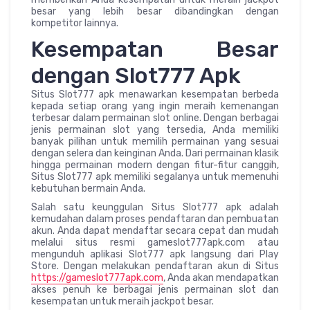
besar yang lebih besar dibandingkan dengan
kompetitor lainnya.
Kesempatan Besar
dengan Slot777 Apk
Situs Slot777 apk menawarkan kesempatan berbeda
kepada setiap orang yang ingin meraih kemenangan
terbesar dalam permainan slot online. Dengan berbagai
jenis permainan slot yang tersedia, Anda memiliki
banyak pilihan untuk memilih permainan yang sesuai
dengan selera dan keinginan Anda. Dari permainan klasik
hingga permainan modern dengan fitur-fitur canggih,
Situs Slot777 apk memiliki segalanya untuk memenuhi
kebutuhan bermain Anda.
Salah satu keunggulan Situs Slot777 apk adalah
kemudahan dalam proses pendaftaran dan pembuatan
akun. Anda dapat mendaftar secara cepat dan mudah
melalui situs resmi gameslot777apk.com atau
mengunduh aplikasi Slot777 apk langsung dari Play
Store. Dengan melakukan pendaftaran akun di Situs
https://gameslot777apk.com
, Anda akan mendapatkan
akses penuh ke berbagai jenis permainan slot dan
kesempatan untuk meraih jackpot besar.