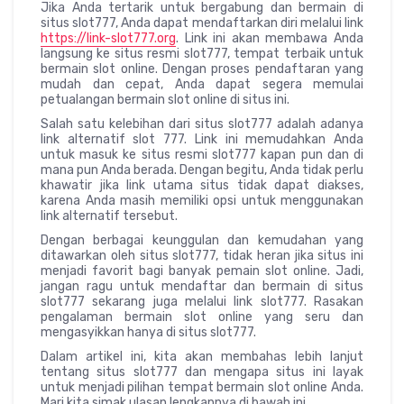
Jika Anda tertarik untuk bergabung dan bermain di
situs slot777, Anda dapat mendaftarkan diri melalui link
https://link-slot777.org
. Link ini akan membawa Anda
langsung ke situs resmi slot777, tempat terbaik untuk
bermain slot online. Dengan proses pendaftaran yang
mudah dan cepat, Anda dapat segera memulai
petualangan bermain slot online di situs ini.
Salah satu kelebihan dari situs slot777 adalah adanya
link alternatif slot 777. Link ini memudahkan Anda
untuk masuk ke situs resmi slot777 kapan pun dan di
mana pun Anda berada. Dengan begitu, Anda tidak perlu
khawatir jika link utama situs tidak dapat diakses,
karena Anda masih memiliki opsi untuk menggunakan
link alternatif tersebut.
Dengan berbagai keunggulan dan kemudahan yang
ditawarkan oleh situs slot777, tidak heran jika situs ini
menjadi favorit bagi banyak pemain slot online. Jadi,
jangan ragu untuk mendaftar dan bermain di situs
slot777 sekarang juga melalui link slot777. Rasakan
pengalaman bermain slot online yang seru dan
mengasyikkan hanya di situs slot777.
Dalam artikel ini, kita akan membahas lebih lanjut
tentang situs slot777 dan mengapa situs ini layak
untuk menjadi pilihan tempat bermain slot online Anda.
Mari kita simak ulasan lengkapnya di bawah ini.