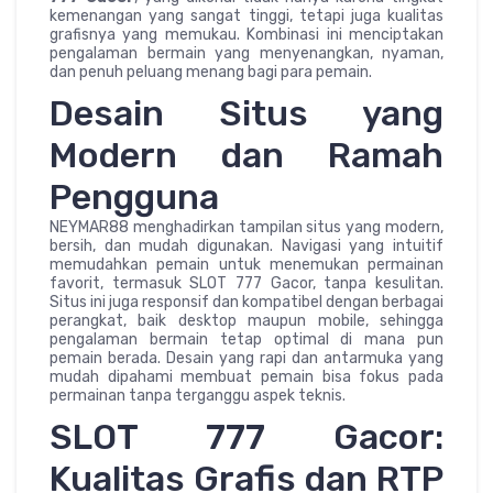
kemenangan yang sangat tinggi, tetapi juga kualitas
grafisnya yang memukau. Kombinasi ini menciptakan
pengalaman bermain yang menyenangkan, nyaman,
dan penuh peluang menang bagi para pemain.
Desain Situs yang
Modern dan Ramah
Pengguna
NEYMAR88 menghadirkan tampilan situs yang modern,
bersih, dan mudah digunakan. Navigasi yang intuitif
memudahkan pemain untuk menemukan permainan
favorit, termasuk SLOT 777 Gacor, tanpa kesulitan.
Situs ini juga responsif dan kompatibel dengan berbagai
perangkat, baik desktop maupun mobile, sehingga
pengalaman bermain tetap optimal di mana pun
pemain berada. Desain yang rapi dan antarmuka yang
mudah dipahami membuat pemain bisa fokus pada
permainan tanpa terganggu aspek teknis.
SLOT 777 Gacor:
Kualitas Grafis dan RTP