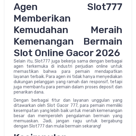
Agen Slot777
Memberikan
Kemudahan Meraih
Kemenangan Bermain
Slot Online Gacor 2026
Selain itu, Slot777 juga bekerja sama dengan berbagai
agen terkemuka di industri perjudian online untuk
memastikan bahwa para pemain mendapatkan
layanan terbaik. Para agen ini tidak hanya menyediakan
dukungan pelanggan yang ramah dan responsif, tetapi
juga membantu para pemain dalam proses deposit dan
penarikan dana.
Dengan berbagai fitur dan layanan unggulan yang
ditawarkan oleh Slot Gacor 777, para pemain memiliki
kesempatan yang lebih baik untuk meraih kemenangan
besar dan memperoleh pengalaman bermain yang
memuaskan. Jadi, jangan ragu untuk bergabung
dengan Slot777 dan mulai bermain sekarang!