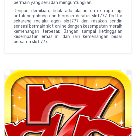
bermain yang seru dan menguntungkan.
Dengan demikian, tidak ada alasan untuk ragu lagi
untuk bergabung dan bermain di situs slot777. Daftar
sekarang melalui agen slot777 dan rasakan sendiri
sensasi bermain slot online dengan kesempatan meraih
kemenangan terbesar. Jangan sampai ketinggalan
kesempatan emas ini dan raih kemenangan besar
bersama slot 777.