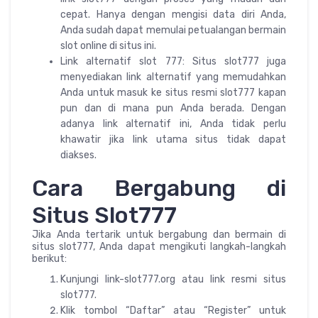
cepat. Hanya dengan mengisi data diri Anda,
Anda sudah dapat memulai petualangan bermain
slot online di situs ini.
Link alternatif slot 777: Situs slot777 juga
menyediakan link alternatif yang memudahkan
Anda untuk masuk ke situs resmi slot777 kapan
pun dan di mana pun Anda berada. Dengan
adanya link alternatif ini, Anda tidak perlu
khawatir jika link utama situs tidak dapat
diakses.
Cara Bergabung di
Situs Slot777
Jika Anda tertarik untuk bergabung dan bermain di
situs slot777, Anda dapat mengikuti langkah-langkah
berikut:
Kunjungi link-slot777.org atau link resmi situs
slot777.
Klik tombol “Daftar” atau “Register” untuk