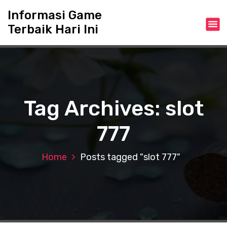
S
Informasi Game
k
Terbaik Hari Ini
i
p
t
o
c
o
n
Tag Archives: slot
t
e
777
n
t
Home
Posts tagged "slot 777"