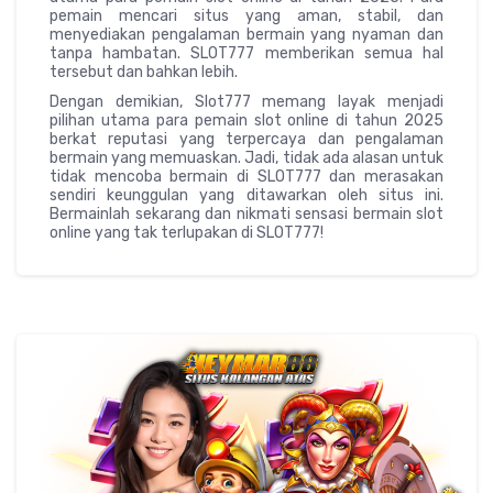
pemain mencari situs yang aman, stabil, dan
menyediakan pengalaman bermain yang nyaman dan
tanpa hambatan. SLOT777 memberikan semua hal
tersebut dan bahkan lebih.
Dengan demikian, Slot777 memang layak menjadi
pilihan utama para pemain slot online di tahun 2025
berkat reputasi yang terpercaya dan pengalaman
bermain yang memuaskan. Jadi, tidak ada alasan untuk
tidak mencoba bermain di SLOT777 dan merasakan
sendiri keunggulan yang ditawarkan oleh situs ini.
Bermainlah sekarang dan nikmati sensasi bermain slot
online yang tak terlupakan di SLOT777!