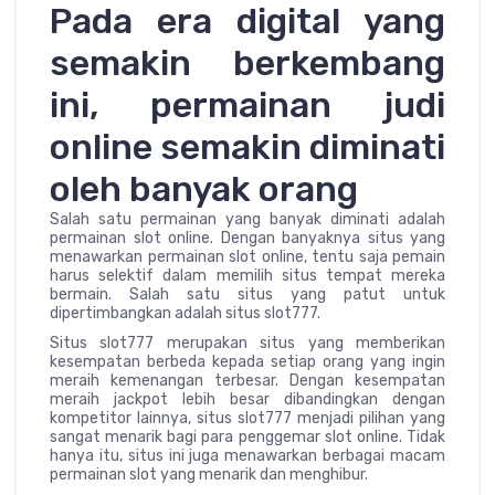
Pada era digital yang
semakin berkembang
ini, permainan judi
online semakin diminati
oleh banyak orang
Salah satu permainan yang banyak diminati adalah
permainan slot online. Dengan banyaknya situs yang
menawarkan permainan slot online, tentu saja pemain
harus selektif dalam memilih situs tempat mereka
bermain. Salah satu situs yang patut untuk
dipertimbangkan adalah situs slot777.
Situs slot777 merupakan situs yang memberikan
kesempatan berbeda kepada setiap orang yang ingin
meraih kemenangan terbesar. Dengan kesempatan
meraih jackpot lebih besar dibandingkan dengan
kompetitor lainnya, situs slot777 menjadi pilihan yang
sangat menarik bagi para penggemar slot online. Tidak
hanya itu, situs ini juga menawarkan berbagai macam
permainan slot yang menarik dan menghibur.