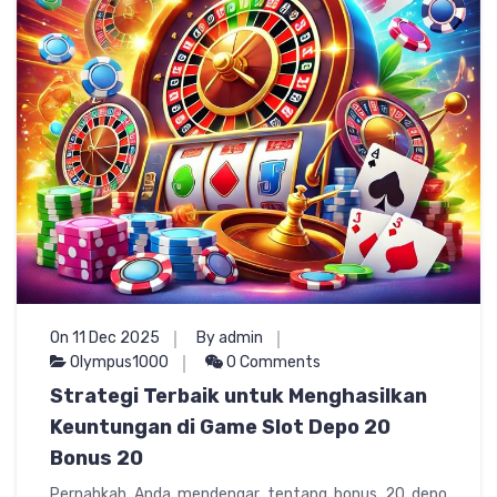
On 11 Dec 2025
By admin
Olympus1000
0 Comments
Strategi Terbaik untuk Menghasilkan
Keuntungan di Game Slot Depo 20
Bonus 20
Pernahkah Anda mendengar tentang bonus 20 depo