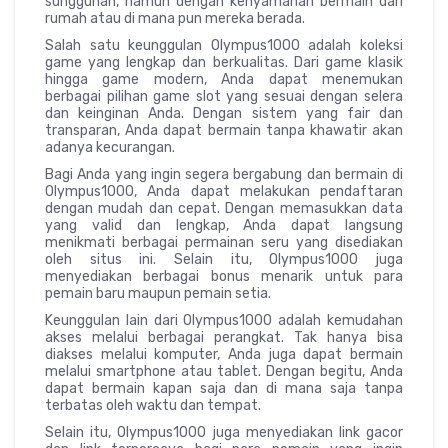
sungguhan, namun dengan kenyamanan bermain dari
rumah atau di mana pun mereka berada.
Salah satu keunggulan Olympus1000 adalah koleksi
game yang lengkap dan berkualitas. Dari game klasik
hingga game modern, Anda dapat menemukan
berbagai pilihan game slot yang sesuai dengan selera
dan keinginan Anda. Dengan sistem yang fair dan
transparan, Anda dapat bermain tanpa khawatir akan
adanya kecurangan.
Bagi Anda yang ingin segera bergabung dan bermain di
Olympus1000, Anda dapat melakukan pendaftaran
dengan mudah dan cepat. Dengan memasukkan data
yang valid dan lengkap, Anda dapat langsung
menikmati berbagai permainan seru yang disediakan
oleh situs ini. Selain itu, Olympus1000 juga
menyediakan berbagai bonus menarik untuk para
pemain baru maupun pemain setia.
Keunggulan lain dari Olympus1000 adalah kemudahan
akses melalui berbagai perangkat. Tak hanya bisa
diakses melalui komputer, Anda juga dapat bermain
melalui smartphone atau tablet. Dengan begitu, Anda
dapat bermain kapan saja dan di mana saja tanpa
terbatas oleh waktu dan tempat.
Selain itu, Olympus1000 juga menyediakan link gacor