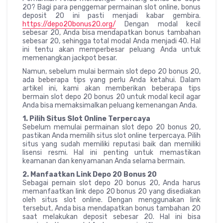
20? Bagi para penggemar permainan slot online, bonus
deposit 20 ini pasti menjadi kabar gembira.
https://depo20bonus20.org/
Dengan modal kecil
sebesar 20, Anda bisa mendapatkan bonus tambahan
sebesar 20, sehingga total modal Anda menjadi 40. Hal
ini tentu akan memperbesar peluang Anda untuk
memenangkan jackpot besar.
Namun, sebelum mulai bermain slot depo 20 bonus 20,
ada beberapa tips yang perlu Anda ketahui. Dalam
artikel ini, kami akan memberikan beberapa tips
bermain slot depo 20 bonus 20 untuk modal kecil agar
Anda bisa memaksimalkan peluang kemenangan Anda.
1. Pilih Situs Slot Online Terpercaya
Sebelum memulai permainan slot depo 20 bonus 20,
pastikan Anda memilih situs slot online terpercaya. Pilih
situs yang sudah memiliki reputasi baik dan memiliki
lisensi resmi. Hal ini penting untuk memastikan
keamanan dan kenyamanan Anda selama bermain.
2. Manfaatkan Link Depo 20 Bonus 20
Sebagai pemain slot depo 20 bonus 20, Anda harus
memanfaatkan link depo 20 bonus 20 yang disediakan
oleh situs slot online. Dengan menggunakan link
tersebut, Anda bisa mendapatkan bonus tambahan 20
saat melakukan deposit sebesar 20. Hal ini bisa