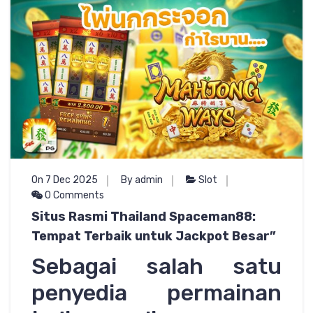
On 7 Dec 2025
By admin
Slot
0 Comments
Situs Rasmi Thailand Spaceman88:
Tempat Terbaik untuk Jackpot Besar”
Sebagai salah satu
penyedia permainan