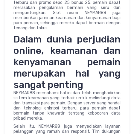
terbaru dan promo depo 25 bonus 25, pemain dapat
merasakan pengalaman bermain yang seru dan
menguntungkan. Slot resmi NEYMAR88 juga
memberikan jaminan keamanan dan kenyamanan bagi
para pemain, sehingga mereka dapat bermain dengan
tenang dan fokus.
Dalam dunia perjudian
online, keamanan dan
kenyamanan pemain
merupakan hal yang
sangat penting
NEYMAR88 memahami hal ini dan telah menghadirkan
sistem keamanan yang terbaik untuk melindungi data
dan transaksi para pemain. Dengan server yang handal
dan teknologi enkripsi terbaru, para pemain dapat
bermain tanpa khawatir tentang kebocoran data
pribadi mereka.
Selain itu, NEYMAR88 juga menyediakan layanan
pelanggan yang ramah dan responsif. Tim dukungan