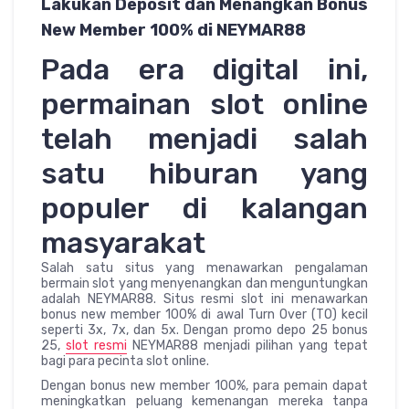
Lakukan Deposit dan Menangkan Bonus
New Member 100% di NEYMAR88
Pada era digital ini,
permainan slot online
telah menjadi salah
satu hiburan yang
populer di kalangan
masyarakat
Salah satu situs yang menawarkan pengalaman
bermain slot yang menyenangkan dan menguntungkan
adalah NEYMAR88. Situs resmi slot ini menawarkan
bonus new member 100% di awal Turn Over (TO) kecil
seperti 3x, 7x, dan 5x. Dengan promo depo 25 bonus
25,
slot resmi
NEYMAR88 menjadi pilihan yang tepat
bagi para pecinta slot online.
Dengan bonus new member 100%, para pemain dapat
meningkatkan peluang kemenangan mereka tanpa