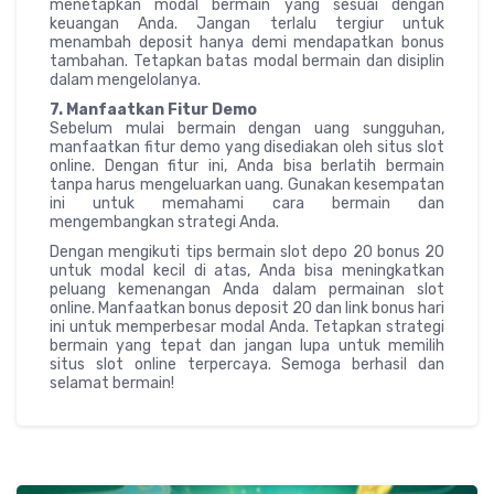
menetapkan modal bermain yang sesuai dengan
keuangan Anda. Jangan terlalu tergiur untuk
menambah deposit hanya demi mendapatkan bonus
tambahan. Tetapkan batas modal bermain dan disiplin
dalam mengelolanya.
7. Manfaatkan Fitur Demo
Sebelum mulai bermain dengan uang sungguhan,
manfaatkan fitur demo yang disediakan oleh situs slot
online. Dengan fitur ini, Anda bisa berlatih bermain
tanpa harus mengeluarkan uang. Gunakan kesempatan
ini untuk memahami cara bermain dan
mengembangkan strategi Anda.
Dengan mengikuti tips bermain slot depo 20 bonus 20
untuk modal kecil di atas, Anda bisa meningkatkan
peluang kemenangan Anda dalam permainan slot
online. Manfaatkan bonus deposit 20 dan link bonus hari
ini untuk memperbesar modal Anda. Tetapkan strategi
bermain yang tepat dan jangan lupa untuk memilih
situs slot online terpercaya. Semoga berhasil dan
selamat bermain!